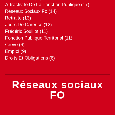
Attractivité De La Fonction Publique
(17)
Réseaux Sociaux Fo
(14)
Retraite
(13)
Jours De Carence
(12)
Frédéric Souillot
(11)
Fonction Publique Territorial
(11)
Grève
(9)
Emploi
(9)
Droits Et Obligations
(8)
Réseaux sociaux
FO