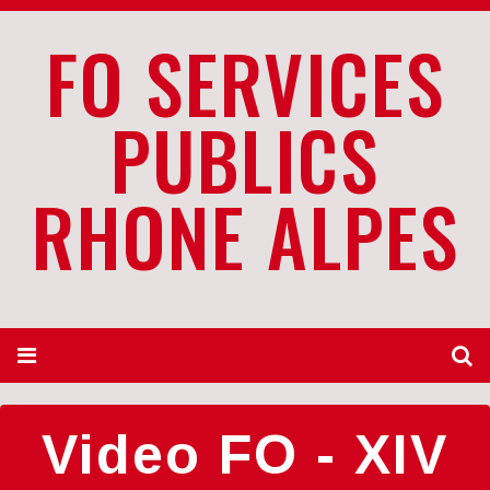
FO SERVICES
PUBLICS
RHONE ALPES
Video FO - XIV