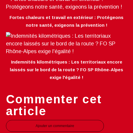
Fortes chaleurs et travail en extérieur : Protégeons
notre santé, exigeons la prévention !
Indemnités kilométriques : Les territoriaux encore
laissés sur le bord de la route ? FO SP Rhône-Alpes
exige l'égalité !
Commenter cet
article
Ajouter un commentaire