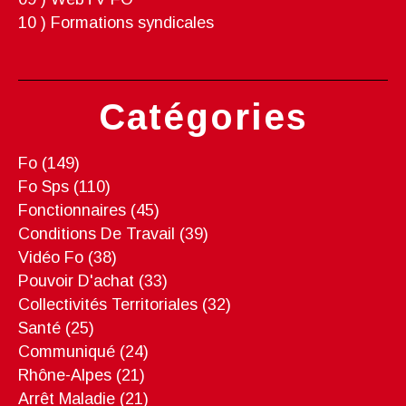
10 ) Formations syndicales
Catégories
Fo
(149)
Fo Sps
(110)
Fonctionnaires
(45)
Conditions De Travail
(39)
Vidéo Fo
(38)
Pouvoir D'achat
(33)
Collectivités Territoriales
(32)
Santé
(25)
Communiqué
(24)
Rhône-Alpes
(21)
Arrêt Maladie
(21)