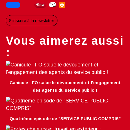
S'inscrire à la newsletter
Vous aimerez aussi
:
Canicule : FO salue le dévouement et l'engagement
des agents du service public !
Quatrième épisode de "SERVICE PUBLIC COMPRIS"