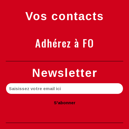
Vos contacts
Adhérez à FO
Newsletter