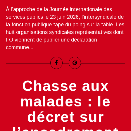
À l’approche de la Journée internationale des
services publics le 23 juin 2026, l’intersyndicale de
la fonction publique tape du poing sur la table. Les
huit organisations syndicales représentatives dont
FO viennent de publier une déclaration
commune...
Chasse aux
malades : le
décret sur