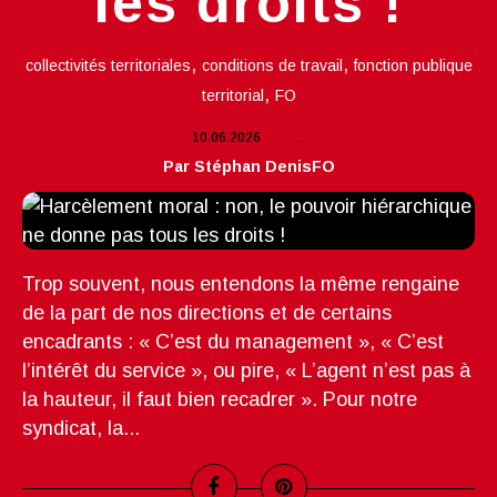
les droits !
,
,
collectivités territoriales
conditions de travail
fonction publique
,
territorial
FO
10.06.2026
…
Par Stéphan DenisFO
Trop souvent, nous entendons la même rengaine
de la part de nos directions et de certains
encadrants : « C’est du management », « C’est
l’intérêt du service », ou pire, « L’agent n’est pas à
la hauteur, il faut bien recadrer ». Pour notre
syndicat, la...