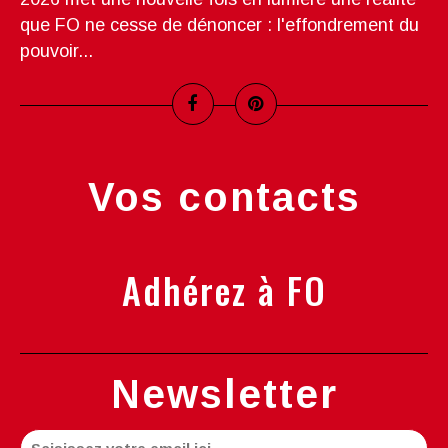
que FO ne cesse de dénoncer : l'effondrement du
pouvoir...
Vos contacts
Adhérez à FO
Newsletter