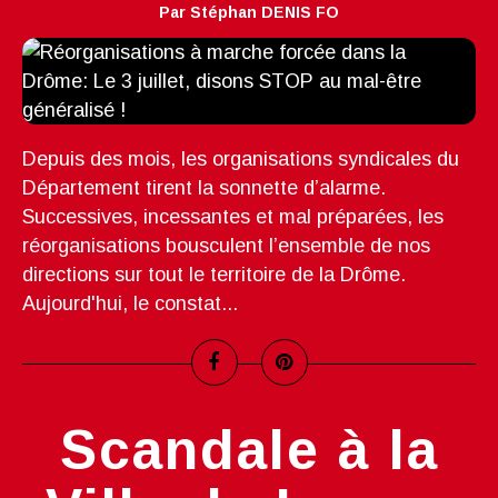
Par Stéphan DENIS FO
Depuis des mois, les organisations syndicales du
Département tirent la sonnette d’alarme.
Successives, incessantes et mal préparées, les
réorganisations bousculent l’ensemble de nos
directions sur tout le territoire de la Drôme.
Aujourd'hui, le constat...
Scandale à la