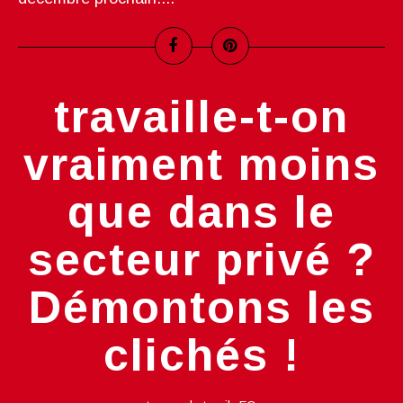
travaille-t-on
vraiment moins
que dans le
secteur privé ?
Démontons les
clichés !