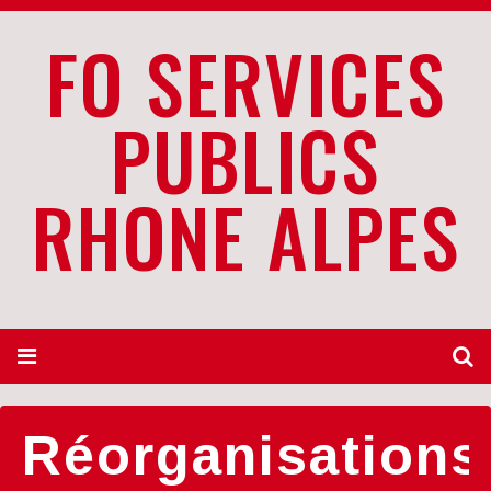
FO SERVICES
PUBLICS
RHONE ALPES
Réorganisations