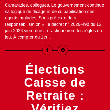
Camarades, collègues, Le gouvernement continue
sa logique de flicage et de culpabilisation des
agents malades. Sous prétexte de «
responsabilisation », le décret n° 2026-498 du 12
juin 2026 vient durcir drastiquement les règles du
jeu. À compter du 1er...
Élections
Caisse de
Retraite :
Vérifiez