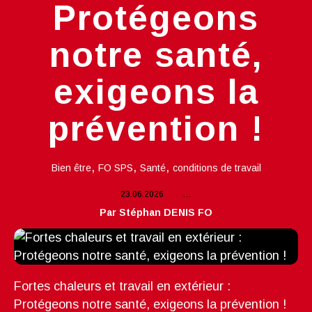
Protégeons
notre santé,
exigeons la
prévention !
,
,
,
Bien être
FO SPS
Santé
conditions de travail
23.06.2026
…
Par Stéphan DENIS FO
Fortes chaleurs et travail en extérieur :
Protégeons notre santé, exigeons la prévention !