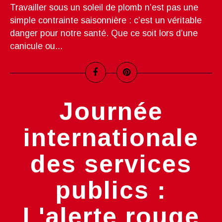
Travailler sous un soleil de plomb n’est pas une
simple contrainte saisonnière : c’est un véritable
danger pour notre santé. Que ce soit lors d’une
canicule ou...
Journée
internationale
des services
publics :
L'alerte rouge