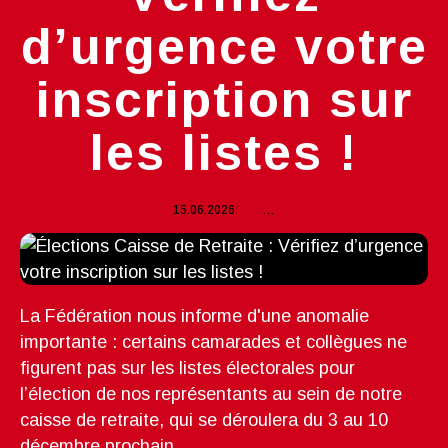
d’urgence votre
inscription sur
les listes !
15.06.2026
…
La Fédération nous informe d'une anomalie
importante : certains camarades et collègues ne
figurent pas sur les listes électorales pour
l’élection de nos représentants au sein de notre
caisse de retraite, qui se déroulera du 3 au 10
décembre prochain....