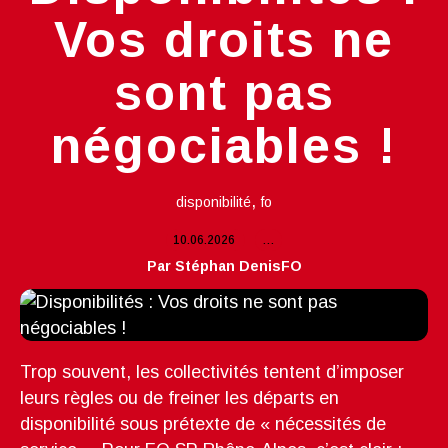
Vos droits ne
sont pas
négociables !
,
disponibilité
fo
10.06.2026
…
Par Stéphan DenisFO
Trop souvent, les collectivités tentent d’imposer
leurs règles ou de freiner les départs en
disponibilité sous prétexte de « nécessités de