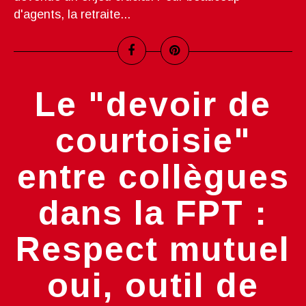
d'agents, la retraite...
Le "devoir de
courtoisie"
entre collègues
dans la FPT :
Respect mutuel
oui, outil de