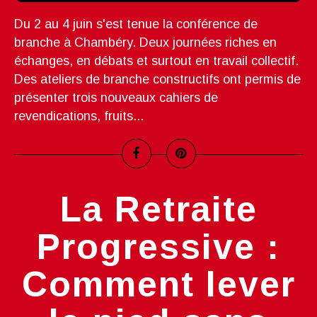
Du 2 au 4 juin s'est tenue la conférence de
branche à Chambéry. Deux journées riches en
échanges, en débats et surtout en travail collectif.
Des ateliers de branche constructifs ont permis de
présenter trois nouveaux cahiers de
revendications, fruits...
La Retraite
Progressive :
Comment lever