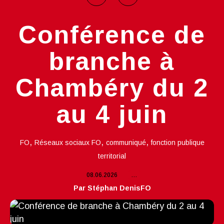
Conférence de
branche à
Chambéry du 2
au 4 juin
,
,
,
FO
Réseaux sociaux FO
communiqué
fonction publique
territorial
08.06.2026
…
Par Stéphan DenisFO