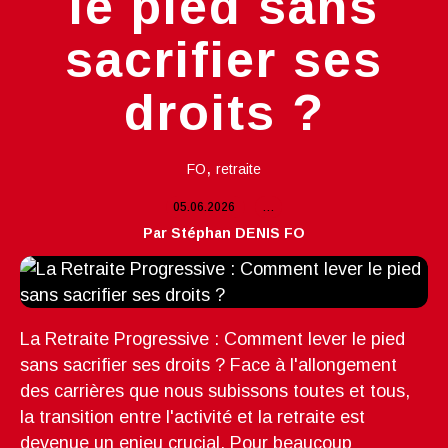
le pied sans
sacrifier ses
droits ?
,
FO
retraite
05.06.2026
…
Par Stéphan DENIS FO
La Retraite Progressive : Comment lever le pied
sans sacrifier ses droits ? Face à l'allongement
des carrières que nous subissons toutes et tous,
la transition entre l'activité et la retraite est
devenue un enjeu crucial. Pour beaucoup