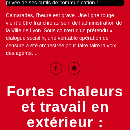
Camarades, l’heure est grave. Une ligne rouge
vient d’être franchie au sein de l’administration de
la Ville de Lyon. Sous couvert d’un prétendu «
dialogue social », une véritable opération de
censure a été orchestrée pour faire taire la voix
des agents....
Fortes chaleurs
et travail en
extérieur :