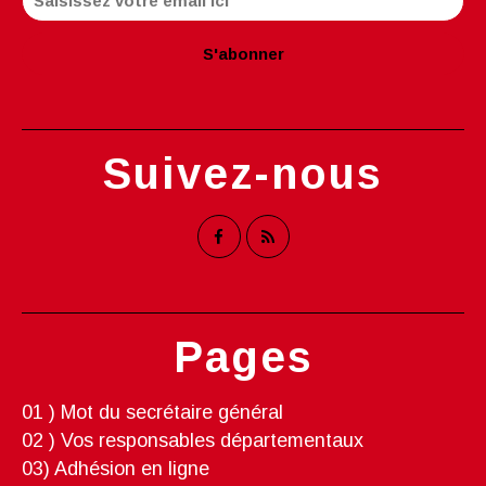
Suivez-nous
Pages
01 ) Mot du secrétaire général
02 ) Vos responsables départementaux
03) Adhésion en ligne