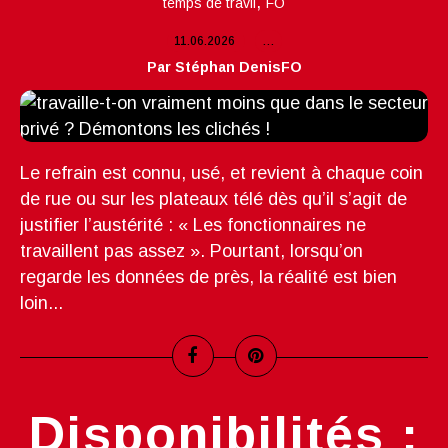
,
temps de travil
FO
11.06.2026
…
Par Stéphan DenisFO
Le refrain est connu, usé, et revient à chaque coin
de rue ou sur les plateaux télé dès qu’il s’agit de
justifier l’austérité : « Les fonctionnaires ne
travaillent pas assez ». Pourtant, lorsqu’on
regarde les données de près, la réalité est bien
loin...
Disponibilités :