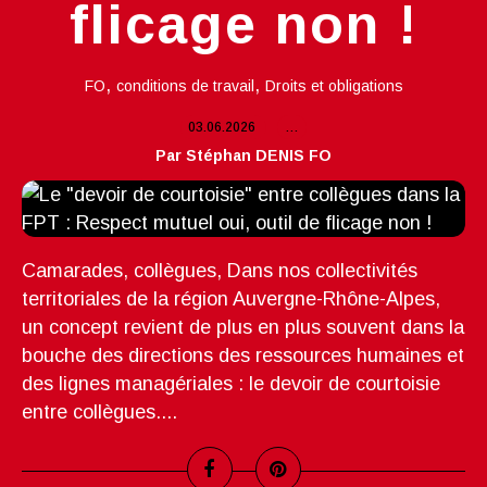
flicage non !
,
,
FO
conditions de travail
Droits et obligations
03.06.2026
…
Par Stéphan DENIS FO
Camarades, collègues, Dans nos collectivités
territoriales de la région Auvergne-Rhône-Alpes,
un concept revient de plus en plus souvent dans la
bouche des directions des ressources humaines et
des lignes managériales : le devoir de courtoisie
entre collègues....