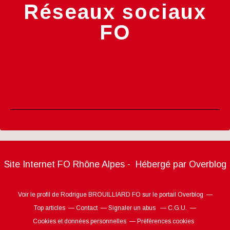
Réseaux sociaux
FO
Site Internet FO Rhône Alpes - Hébergé par
Overblog
Voir le profil de
Rodrigue BROUILLIARD FO
sur le portail Overblog
Top articles
Contact
Signaler un abus
C.G.U.
Cookies et données personnelles
Préférences cookies