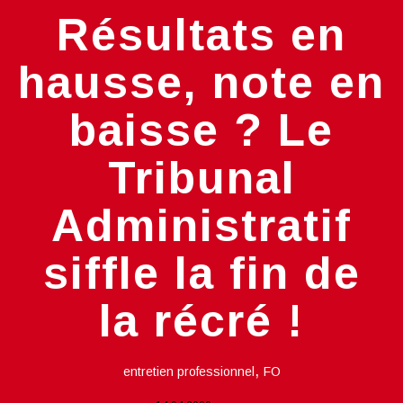
Résultats en
hausse, note en
baisse ? Le
Tribunal
Administratif
siffle la fin de
la récré !
,
entretien professionnel
FO