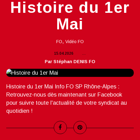
Histoire du 1er
Mai
,
FO
Vidéo FO
15.04.2026
…
Par Stéphan DENIS FO
Histoire du 1er Mai Info FO SP Rhône-Alpes :
Retrouvez-nous dès maintenant sur Facebook
pour suivre toute l'actualité de votre syndicat au
quotidien !