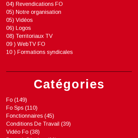
04) Revendications FO
05) Notre organisation
05) Vidéos
06) Logos
08) Territoriaux TV
09 ) WebTV FO
10 ) Formations syndicales
Catégories
Fo
(149)
Fo Sps
(110)
Fonctionnaires
(45)
Conditions De Travail
(39)
Vidéo Fo
(38)