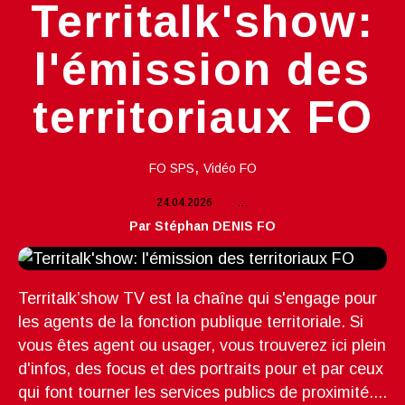
Territalk'show:
l'émission des
territoriaux FO
,
FO SPS
Vidéo FO
24.04.2026
…
Par Stéphan DENIS FO
Territalk’show TV est la chaîne qui s'engage pour
les agents de la fonction publique territoriale. Si
vous êtes agent ou usager, vous trouverez ici plein
d'infos, des focus et des portraits pour et par ceux
qui font tourner les services publics de proximité....