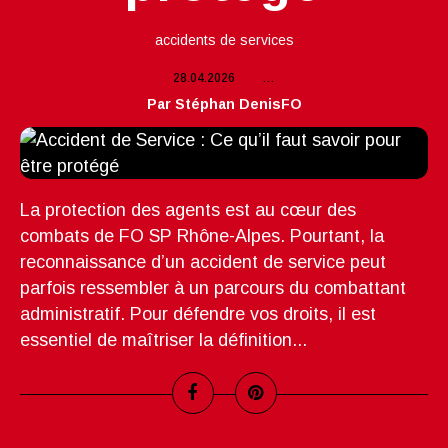
accidents de services
28.04.2026
…
Par Stéphan DenisFO
La protection des agents est au cœur des
combats de FO SP Rhône-Alpes. Pourtant, la
reconnaissance d’un accident de service peut
parfois ressembler à un parcours du combattant
administratif. Pour défendre vos droits, il est
essentiel de maîtriser la définition...