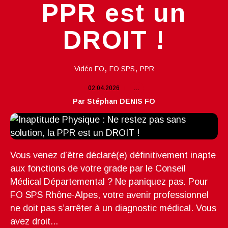
PPR est un
DROIT !
,
,
Vidéo FO
FO SPS
PPR
02.04.2026
…
Par Stéphan DENIS FO
Vous venez d’être déclaré(e) définitivement inapte
aux fonctions de votre grade par le Conseil
Médical Départemental ? Ne paniquez pas. Pour
FO SPS Rhône-Alpes, votre avenir professionnel
ne doit pas s’arrêter à un diagnostic médical. Vous
avez droit...