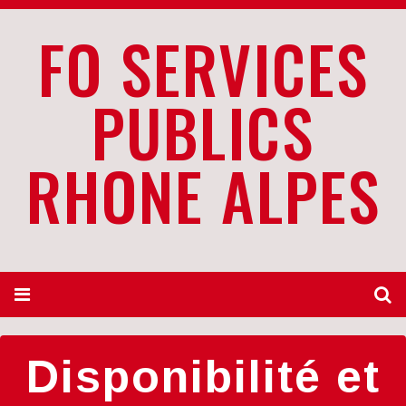
FO SERVICES
PUBLICS
RHONE ALPES
Disponibilité et