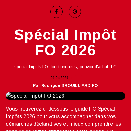
Spécial Impôt
FO 2026
,
,
,
spécial Impôts FO
fonctionnaires
pouvoir d'achat
FO
01.04.2026
…
Par Rodrigue BROUILLIARD FO
Vous trouverez ci-dessous le guide FO Spécial
Impôts 2026 pour vous accompagner dans vos
démarches déclaratives et mieux comprendre les