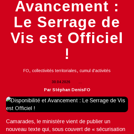
Avancement :
Le Serrage de
Vis est Officiel
!
,
,
FO
collectivités territoriales
cumul d'activités
30.04.2026
…
Par Stéphan DenisFO
Camarades, le ministère vient de publier un
nouveau texte qui, sous couvert de « sécurisation