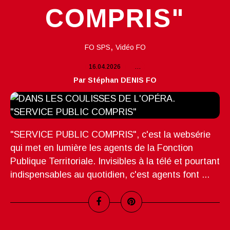
COMPRIS"
,
FO SPS
Vidéo FO
16.04.2026
…
Par Stéphan DENIS FO
"SERVICE PUBLIC COMPRIS", c'est la websérie
qui met en lumière les agents de la Fonction
Publique Territoriale. Invisibles à la télé et pourtant
indispensables au quotidien, c'est agents font ...