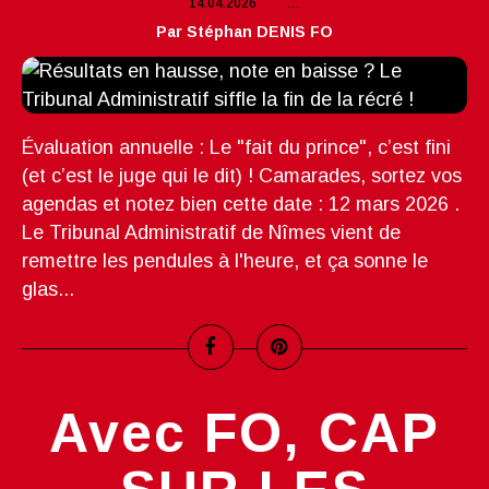
14.04.2026
…
Par Stéphan DENIS FO
Évaluation annuelle : Le "fait du prince", c’est fini
(et c’est le juge qui le dit) ! Camarades, sortez vos
agendas et notez bien cette date : 12 mars 2026 .
Le Tribunal Administratif de Nîmes vient de
remettre les pendules à l'heure, et ça sonne le
glas...
Avec FO, CAP