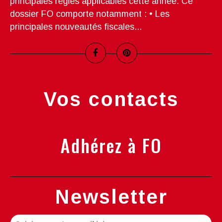
principales règles applicables cette année. Ce
dossier FO comporte notamment : • Les
principales nouveautés fiscales...
Vos contacts
Adhérez à FO
Newsletter