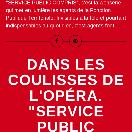
"SERVICE PUBLIC COMPRIS", c'est la websérie
qui met en lumière les agents de la Fonction
Publique Territoriale. Invisibles à la télé et pourtant
indispensables au quotidien, c'est agents font ...
DANS LES
COULISSES DE
L'OPÉRA.
"SERVICE
PUBLIC