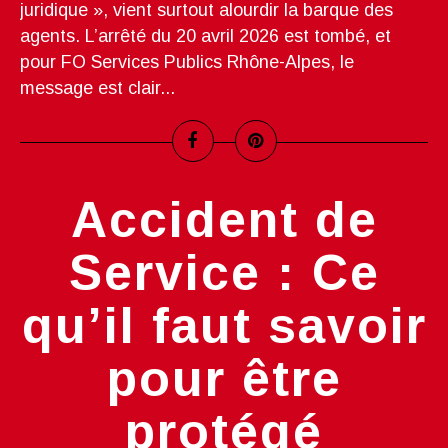
juridique », vient surtout alourdir la barque des
agents. L’arrêté du 20 avril 2026 est tombé, et
pour FO Services Publics Rhône-Alpes, le
message est clair...
Accident de
Service : Ce
qu’il faut savoir
pour être
protégé