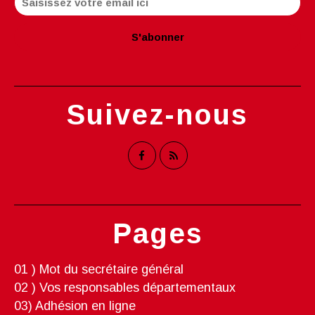
Suivez-nous
Pages
01 ) Mot du secrétaire général
02 ) Vos responsables départementaux
03) Adhésion en ligne