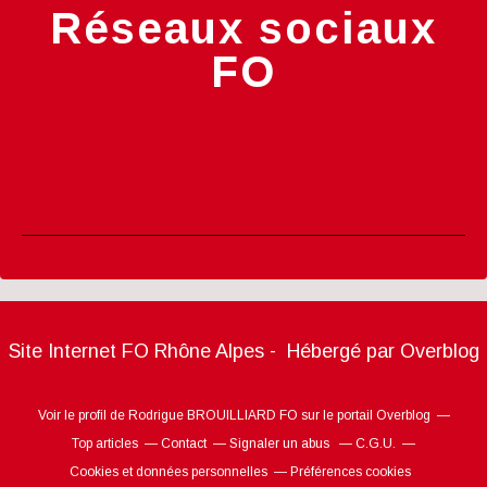
Réseaux sociaux
FO
Site Internet FO Rhône Alpes - Hébergé par
Overblog
Voir le profil de
Rodrigue BROUILLIARD FO
sur le portail Overblog
Top articles
Contact
Signaler un abus
C.G.U.
Cookies et données personnelles
Préférences cookies