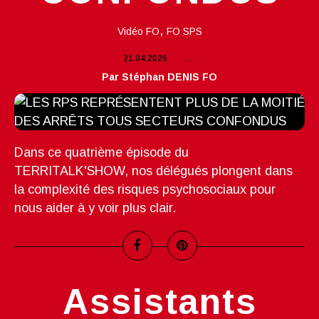
,
Vidéo FO
FO SPS
21.04.2026
…
Par Stéphan DENIS FO
Dans ce quatrième épisode du
TERRITALK'SHOW, nos délégués plongent dans
la complexité des risques psychosociaux pour
nous aider à y voir plus clair.
Assistants