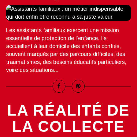
Les assistants familiaux exercent une mission
essentielle de protection de l’enfance. Ils
accueillent à leur domicile des enfants confiés,
souvent marqués par des parcours difficiles, des
traumatismes, des besoins éducatifs particuliers,
voire des situations...
LA RÉALITÉ DE
LA COLLECTE