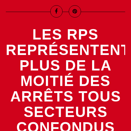
LES RPS
REPRÉSENTENT
PLUS DE LA
MOITIÉ DES
ARRÊTS TOUS
SECTEURS
CONFONDUS