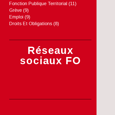
Fonction Publique Territorial
(11)
Grève
(9)
Emploi
(9)
Droits Et Obligations
(8)
Réseaux
sociaux FO