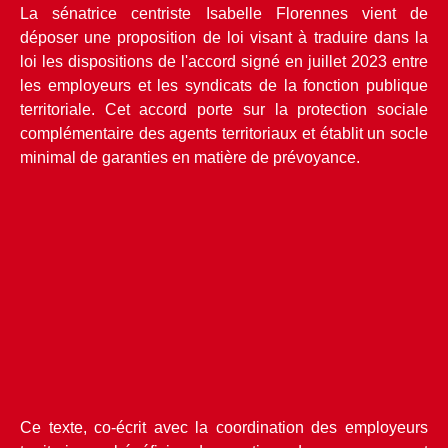
La sénatrice centriste Isabelle Florennes vient de 
déposer une proposition de loi visant à traduire dans la 
loi les dispositions de l'accord signé en juillet 2023 entre 
les employeurs et les syndicats de la fonction publique 
territoriale. Cet accord porte sur la protection sociale 
complémentaire des agents territoriaux et établit un socle 
minimal de garanties en matière de prévoyance.
Ce texte, co-écrit avec la coordination des employeurs 