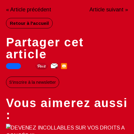
« Article précédent
Article suivant »
Retour à l'accueil
Partager cet
article
S'inscrire à la newsletter
Vous aimerez aussi
: