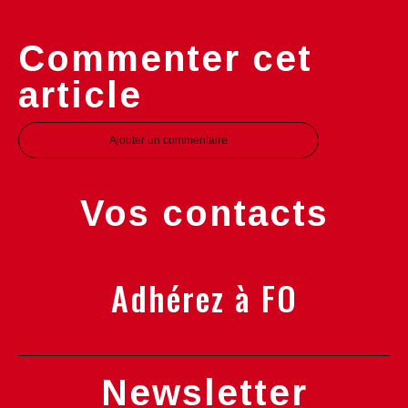
Commenter cet
article
Ajouter un commentaire
Vos contacts
Adhérez à FO
Newsletter