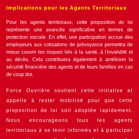
Implications pour les Agents Territoriaux
Pour les agents territoriaux, cette proposition de loi 
représente une avancée significative en termes de 
protection sociale. En effet, une participation accrue des 
employeurs aux cotisations de prévoyance permettra de 
mieux couvrir les risques liés à la santé, à l'invalidité et 
au décès. Cela contribuera également à améliorer la 
sécurité financière des agents et de leurs familles en cas 
de coup dur.
Force Ouvrière soutient cette initiative et 
appelle à rester mobilisé pour que cette 
proposition de loi soit adoptée rapidement. 
Nous encourageons tous les agents 
territoriaux à se tenir informés et à participer 