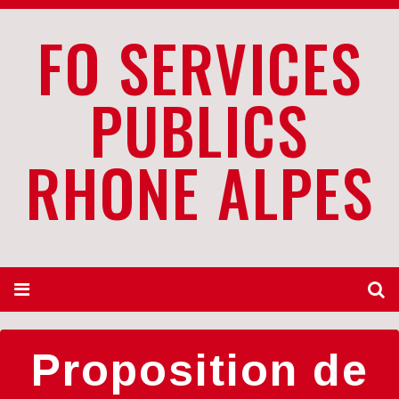
FO SERVICES
PUBLICS
RHONE ALPES
Proposition de