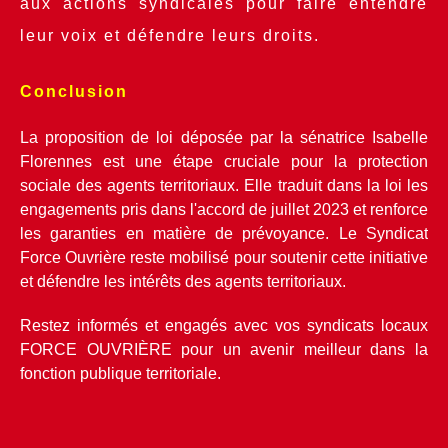
aux actions syndicales pour faire entendre 
leur voix et défendre leurs droits.
Conclusion
La proposition de loi déposée par la sénatrice Isabelle 
Florennes est une étape cruciale pour la protection 
sociale des agents territoriaux. Elle traduit dans la loi les 
engagements pris dans l'accord de juillet 2023 et renforce 
les garanties en matière de prévoyance. Le Syndicat 
Force Ouvrière reste mobilisé pour soutenir cette initiative 
et défendre les intérêts des agents territoriaux.
Restez informés et engagés avec vos syndicats locaux 
FORCE OUVRIÈRE pour un avenir meilleur dans la 
fonction publique territoriale.