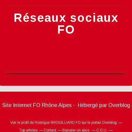
Réseaux sociaux
FO
Site Internet FO Rhône Alpes - Hébergé par
Overblog
Voir le profil de
Rodrigue BROUILLIARD FO
sur le portail Overblog
Top articles
Contact
Signaler un abus
C.G.U.