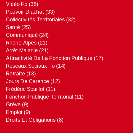
Vidéo Fo
(38)
Pouvoir D'achat
(33)
Collectivités Territoriales
(32)
Santé
(25)
Communiqué
(24)
Rhône-Alpes
(21)
Arrêt Maladie
(21)
Attractivité De La Fonction Publique
(17)
Réseaux Sociaux Fo
(14)
Retraite
(13)
Jours De Carence
(12)
Frédéric Souillot
(11)
Fonction Publique Territorial
(11)
Grève
(9)
Emploi
(9)
Droits Et Obligations
(8)