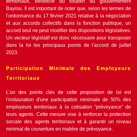
territoriaux, bénéficie du soutien du gouvernement 
Bayrou. Il est important de noter que, selon les termes de 
l'ordonnance du 17 février 2021 relative à la négociation 
et aux accords collectifs dans la fonction publique, un 
accord seul ne peut modifier des dispositions législatives. 
Un vecteur législatif est donc nécessaire pour transposer 
dans la loi les principaux points de l'accord de juillet 
2023.
Participation Minimale des Employeurs 
Territoriaux
L'un des points clés de cette proposition de loi est 
l'instauration d'une participation minimale de 50% des 
employeurs territoriaux à la cotisation “prévoyance” de 
leurs agents. Cette mesure vise à renforcer la protection 
sociale des agents territoriaux et à garantir un niveau 
minimal de couverture en matière de prévoyance.