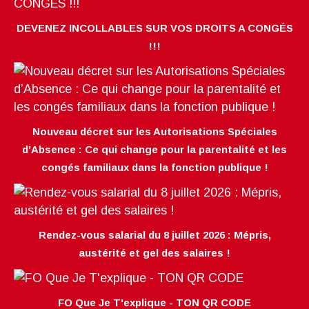
DEVENEZ INCOLLABLES SUR VOS DROITS A CONGÉS
!!!
Nouveau décret sur les Autorisations Spéciales
d’Absence : Ce qui change pour la parentalité et les
congés familiaux dans la fonction publique !
Rendez-vous salarial du 8 juillet 2026 : Mépris,
austérité et gel des salaires !
FO Que Je T'explique - TON QR CODE