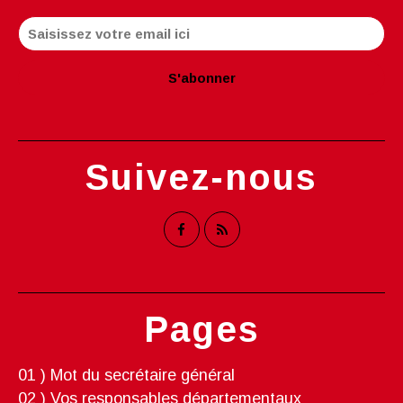
Suivez-nous
Pages
01 ) Mot du secrétaire général
02 ) Vos responsables départementaux