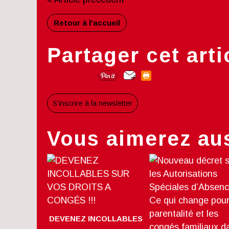
Retour à l'accueil
Partager cet arti
S'inscrire à la newsletter
Vous aimerez aus
DEVENEZ INCOLLABLES