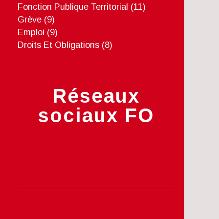
Fonction Publique Territorial
(11)
Grève
(9)
Emploi
(9)
Droits Et Obligations
(8)
Réseaux
sociaux FO