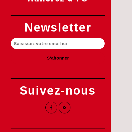
Newsletter
Suivez-nous