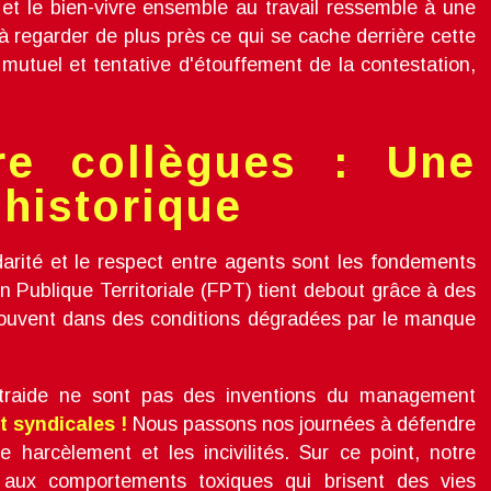
 et le bien-vivre ensemble au travail ressemble à une
à regarder de plus près ce qui se cache derrière cette
 mutuel et tentative d'étouffement de la contestation,
re collègues : Une
 historique
idarité et le respect entre agents sont les fondements
n Publique Territoriale (FPT) tient debout grâce à des
 souvent dans des conditions dégradées par le manque
’entraide ne sont pas des inventions du management
t syndicales !
Nous passons nos journées à défendre
e harcèlement et les incivilités. Sur ce point, notre
e aux comportements toxiques qui brisent des vies