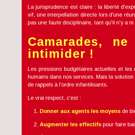
La jurisprudence est claire : la liberté d'ex
vif, une interpellation directe lors d'une ré
pas une faute disciplinaire, tant qu'il n'y a n
Camarades, ne
intimider !
Les pressions budgétaires actuelles et les
humains dans nos services. Mais la solution
de rappels à l'ordre infantilisants.
Le vrai respect, c'est :
Donner aux agents les moyens
de bie
Augmenter les effectifs
pour faire bai