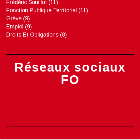
Frédéric Souillot
(11)
Fonction Publique Territorial
(11)
Grève
(9)
Emploi
(9)
Droits Et Obligations
(8)
Réseaux sociaux
FO