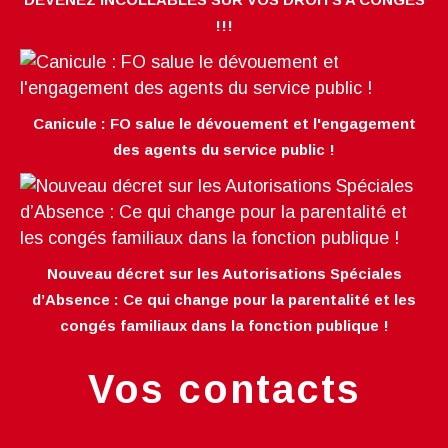
!!!
Canicule : FO salue le dévouement et l'engagement
des agents du service public !
Nouveau décret sur les Autorisations Spéciales
d’Absence : Ce qui change pour la parentalité et les
congés familiaux dans la fonction publique !
Vos contacts