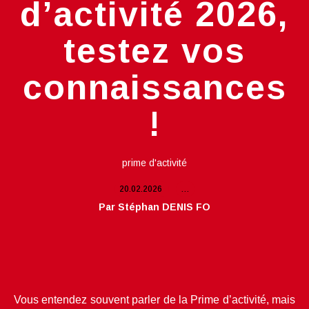
d’activité 2026,
testez vos
connaissances
!
prime d'activité
20.02.2026
…
Par Stéphan DENIS FO
Vous entendez souvent parler de la Prime d’activité, mais