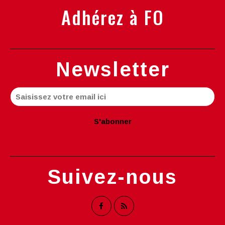
Adhérez à FO
Newsletter
Suivez-nous