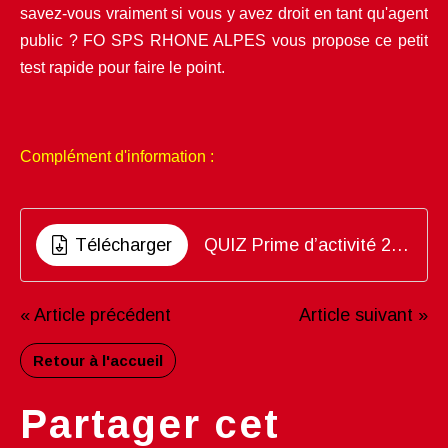
savez-vous vraiment si vous y avez droit en tant qu'agent
public ? FO SPS RHONE ALPES vous propose ce petit
test rapide pour faire le point.
Complément d'information :
Télécharger
QUIZ Prime d’activité 2026, testez vos connaissances !
« Article précédent
Article suivant »
Retour à l'accueil
Partager cet