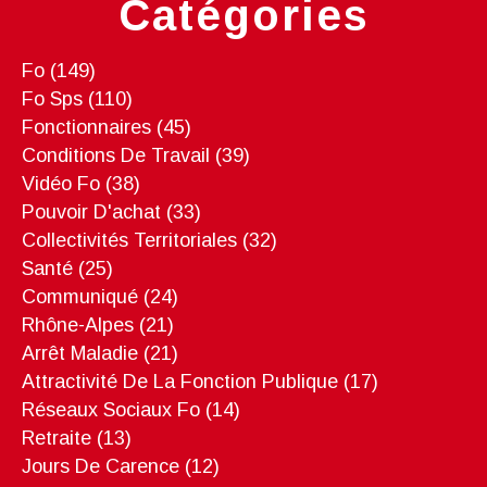
Catégories
Fo
(149)
Fo Sps
(110)
Fonctionnaires
(45)
Conditions De Travail
(39)
Vidéo Fo
(38)
Pouvoir D'achat
(33)
Collectivités Territoriales
(32)
Santé
(25)
Communiqué
(24)
Rhône-Alpes
(21)
Arrêt Maladie
(21)
Attractivité De La Fonction Publique
(17)
Réseaux Sociaux Fo
(14)
Retraite
(13)
Jours De Carence
(12)