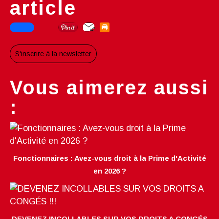
article
S'inscrire à la newsletter
Vous aimerez aussi
:
Fonctionnaires : Avez-vous droit à la Prime d'Activité
en 2026 ?
DEVENEZ INCOLLABLES SUR VOS DROITS A CONGÉS