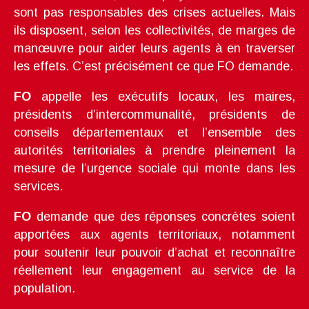
sont pas responsables des crises actuelles. Mais
ils disposent, selon les collectivités, de marges de
manœuvre pour aider leurs agents à en traverser
les effets. C’est précisément ce que FO demande.
FO
appelle les exécutifs locaux, les maires,
présidents d’intercommunalité, présidents de
conseils départementaux et l’ensemble des
autorités territoriales à prendre pleinement la
mesure de l’urgence sociale qui monte dans les
services.
FO
demande que des réponses concrètes soient
apportées aux agents territoriaux, notamment
pour soutenir leur pouvoir d’achat et reconnaître
réellement leur engagement au service de la
population.