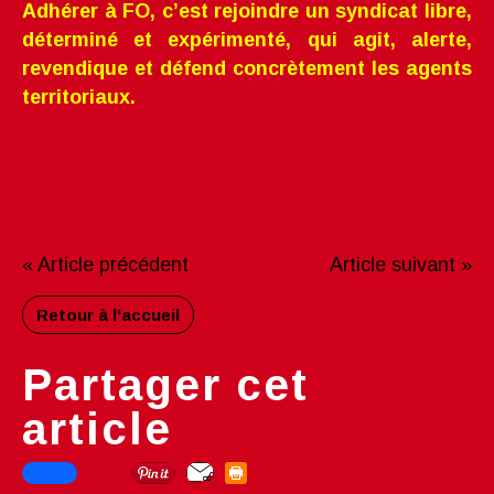
Adhérer à FO, c’est rejoindre un syndicat libre,
déterminé et expérimenté, qui agit, alerte,
revendique et défend concrètement les agents
territoriaux.
« Article précédent
Article suivant »
Retour à l'accueil
Partager cet
article