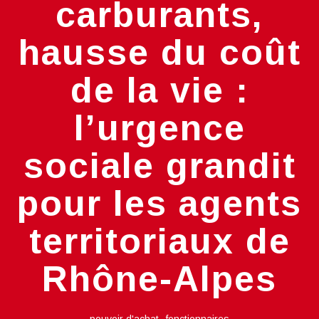
carburants,
hausse du coût
de la vie :
l’urgence
sociale grandit
pour les agents
territoriaux de
Rhône-Alpes
,