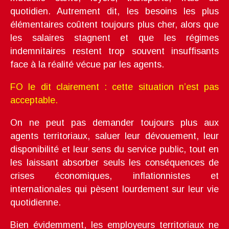
quotidien. Autrement dit, les besoins les plus
élémentaires coûtent toujours plus cher, alors que
les salaires stagnent et que les régimes
indemnitaires restent trop souvent insuffisants
face à la réalité vécue par les agents.
FO le dit clairement : cette situation n’est pas
acceptable.
On ne peut pas demander toujours plus aux
agents territoriaux, saluer leur dévouement, leur
disponibilité et leur sens du service public, tout en
les laissant absorber seuls les conséquences de
crises économiques, inflationnistes et
internationales qui pèsent lourdement sur leur vie
quotidienne.
Bien évidemment, les employeurs territoriaux ne