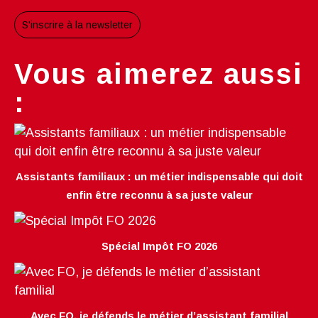
S'inscrire à la newsletter
Vous aimerez aussi
:
Assistants familiaux : un métier indispensable qui doit
enfin être reconnu à sa juste valeur
Spécial Impôt FO 2026
Avec FO, je défends le métier d’assistant familial