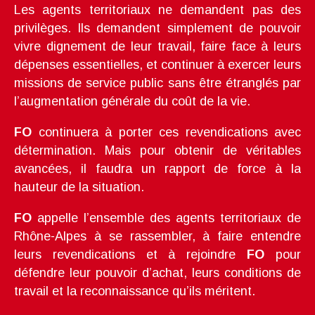
Les agents territoriaux ne demandent pas des
privilèges. Ils demandent simplement de pouvoir
vivre dignement de leur travail, faire face à leurs
dépenses essentielles, et continuer à exercer leurs
missions de service public sans être étranglés par
l’augmentation générale du coût de la vie.
FO
continuera à porter ces revendications avec
détermination. Mais pour obtenir de véritables
avancées, il faudra un rapport de force à la
hauteur de la situation.
FO
appelle l’ensemble des agents territoriaux de
Rhône-Alpes à se rassembler, à faire entendre
leurs revendications et à rejoindre
FO
pour
défendre leur pouvoir d’achat, leurs conditions de
travail et la reconnaissance qu’ils méritent.