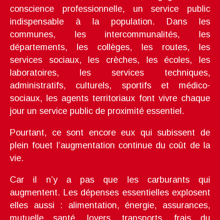
conscience professionnelle, un service public
indispensable à la population. Dans les
communes, les intercommunalités, les
départements, les collèges, les routes, les
services sociaux, les crèches, les écoles, les
laboratoires, les services techniques,
administratifs, culturels, sportifs et médico-
sociaux, les agents territoriaux font vivre chaque
jour un service public de proximité essentiel.
Pourtant, ce sont encore eux qui subissent de
plein fouet l’augmentation continue du coût de la
vie.
Car il n’y a pas que les carburants qui
augmentent. Les dépenses essentielles explosent
elles aussi : alimentation, énergie, assurances,
mutuelle santé, loyers, transports, frais du