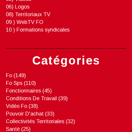
06) Logos
08) Territoriaux TV
09 ) WebTV FO
10 ) Formations syndicales
Catégories
Fo
(149)
Fo Sps
(110)
Fonctionnaires
(45)
Conditions De Travail
(39)
Vidéo Fo
(38)
Pouvoir D'achat
(33)
Collectivités Territoriales
(32)
Santé
(25)