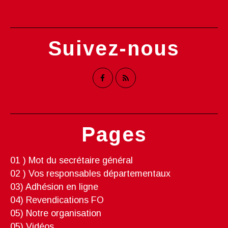
Suivez-nous
Pages
01 ) Mot du secrétaire général
02 ) Vos responsables départementaux
03) Adhésion en ligne
04) Revendications FO
05) Notre organisation
05) Vidéos