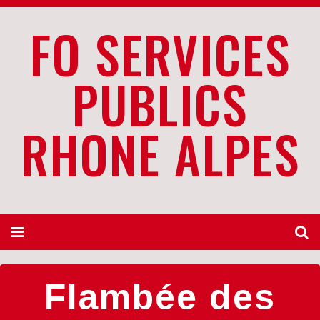
FO SERVICES
PUBLICS
RHONE ALPES
Flambée des