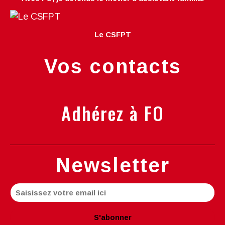
Le CSFPT
Vos contacts
Adhérez à FO
Newsletter