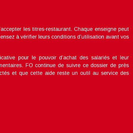
accepter les titres-restaurant. Chaque enseigne peut
Pensez à vérifier leurs conditions d’utilisation avant vos
ative pour le pouvoir d’achat des salariés et leur
entaires. FO continue de suivre ce dossier de près
ctés et que cette aide reste un outil au service des