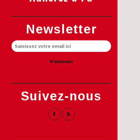
Newsletter
Suivez-nous