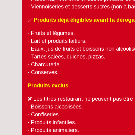
- Viennoiseries et desserts sucrés (non à ba
✅
Produits déjà éligibles avant la dérog
- Fruits et légumes.
- Lait et produits laitiers.
- Eaux, jus de fruits et boissons non alcool
- Tartes salées, quiches, pizzas.
- Charcuterie.
- Conserves.
Produits exclus
❌ Les titres-restaurant ne peuvent pas être 
- Boissons alcoolisées.
- Confiseries.
- Produits infantiles.
- Produits animaliers.