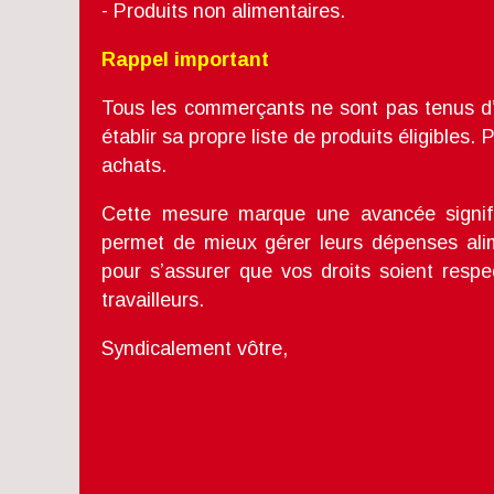
- Produits non alimentaires.
Rappel important
Tous les commerçants ne sont pas tenus d’
établir sa propre liste de produits éligibles. 
achats.
Cette mesure marque une avancée signific
permet de mieux gérer leurs dépenses alim
pour s’assurer que vos droits soient respe
travailleurs.
Syndicalement vôtre,