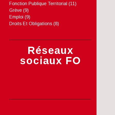
Fonction Publique Territorial
(11)
Grève
(9)
Emploi
(9)
Droits Et Obligations
(8)
Réseaux
sociaux FO