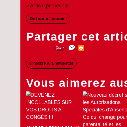
« Article précédent
Retour à l'accueil
Partager cet arti
S'inscrire à la newsletter
Vous aimerez aus