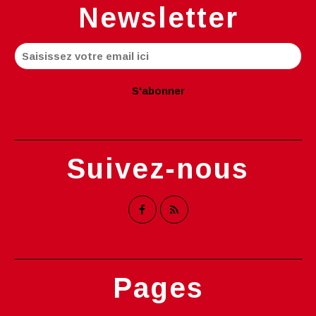
Newsletter
Suivez-nous
Pages