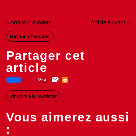
« Article précédent
Article suivant »
Retour à l'accueil
Partager cet
article
S'inscrire à la newsletter
Vous aimerez aussi
: