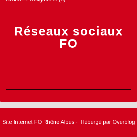
Réseaux sociaux
FO
Site Internet FO Rhône Alpes - Hébergé par
Overblog