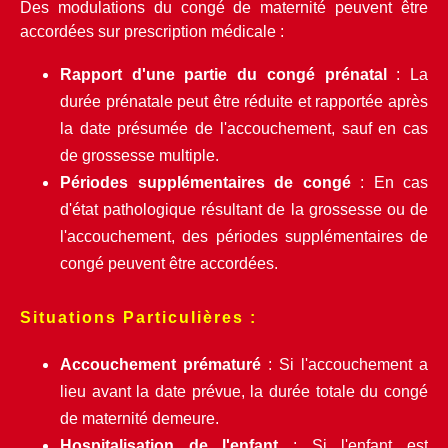
Des modulations du congé de maternité peuvent être 
accordées sur prescription médicale :
Rapport d'une partie du congé prénatal
 : La 
durée prénatale peut être réduite et rapportée après 
la date présumée de l'accouchement, sauf en cas 
de grossesse multiple.
Périodes supplémentaires de congé
 : En cas 
d'état pathologique résultant de la grossesse ou de 
l'accouchement, des périodes supplémentaires de 
congé peuvent être accordées.
Situations Particulières :
Accouchement prématuré
 : Si l'accouchement a 
lieu avant la date prévue, la durée totale du congé 
de maternité demeure.
Hospitalisation de l'enfant
 : Si l'enfant est 