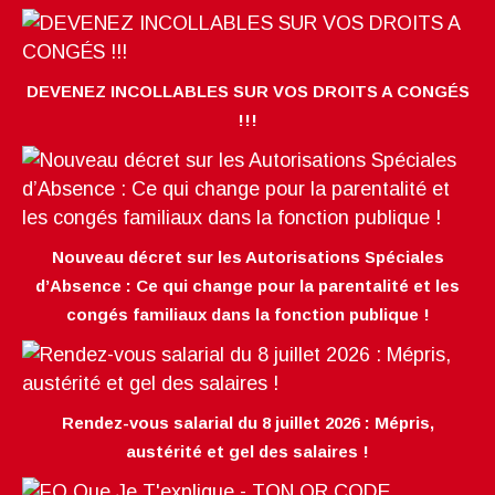
DEVENEZ INCOLLABLES SUR VOS DROITS A CONGÉS
!!!
Nouveau décret sur les Autorisations Spéciales
d’Absence : Ce qui change pour la parentalité et les
congés familiaux dans la fonction publique !
Rendez-vous salarial du 8 juillet 2026 : Mépris,
austérité et gel des salaires !