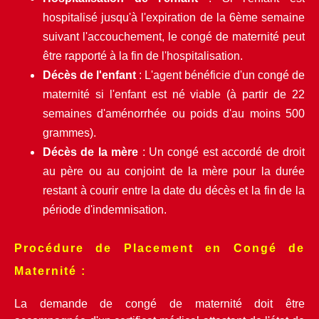
hospitalisé jusqu'à l'expiration de la 6ème semaine 
suivant l'accouchement, le congé de maternité peut 
être rapporté à la fin de l'hospitalisation.
Décès de l'enfant
 : L'agent bénéficie d'un congé de 
maternité si l'enfant est né viable (à partir de 22 
semaines d'aménorrhée ou poids d'au moins 500 
grammes).
Décès de la mère
 : Un congé est accordé de droit 
au père ou au conjoint de la mère pour la durée 
restant à courir entre la date du décès et la fin de la 
période d'indemnisation.
Procédure de Placement en Congé de 
Maternité :
La demande de congé de maternité doit être 