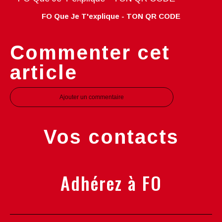
FO Que Je T'explique - TON QR CODE
Commenter cet
article
Ajouter un commentaire
Vos contacts
Adhérez à FO