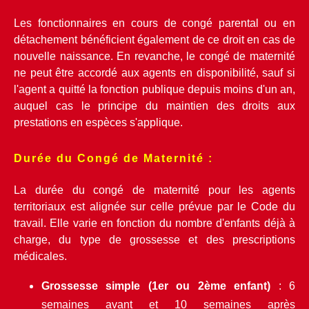
Les fonctionnaires en cours de congé parental ou en 
détachement bénéficient également de ce droit en cas de 
nouvelle naissance. En revanche, le congé de maternité 
ne peut être accordé aux agents en disponibilité, sauf si 
l'agent a quitté la fonction publique depuis moins d'un an, 
auquel cas le principe du maintien des droits aux 
prestations en espèces s'applique.
Durée du Congé de Maternité :
La durée du congé de maternité pour les agents 
territoriaux est alignée sur celle prévue par le Code du 
travail. Elle varie en fonction du nombre d'enfants déjà à 
charge, du type de grossesse et des prescriptions 
médicales.
Grossesse simple (1er ou 2ème enfant)
 : 6 
semaines avant et 10 semaines après 