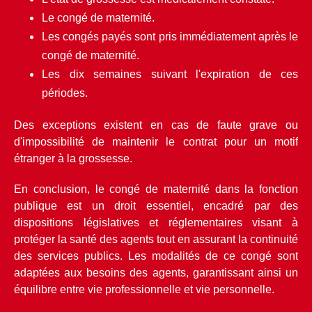
Le congé de maternité.
Les congés payés sont pris immédiatement après le 
congé de maternité.
Les dix semaines suivant l'expiration de ces 
périodes.
Des exceptions existent en cas de faute grave ou 
d'impossibilité de maintenir le contrat pour un motif 
étranger à la grossesse.
En conclusion, le congé de maternité dans la fonction 
publique est un droit essentiel, encadré par des 
dispositions législatives et réglementaires visant à 
protéger la santé des agents tout en assurant la continuité 
des services publics. Les modalités de ce congé sont 
adaptées aux besoins des agents, garantissant ainsi un 
équilibre entre vie professionnelle et vie personnelle.