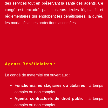
des services tout en préservant la santé des agents. Ce 
congé est encadré par plusieurs textes législatifs et 
réglementaires qui englobent les bénéficiaires, la durée, 
les modalités et les protections associées.
Agents Bénéficiaires :
Le congé de maternité est ouvert aux :
Fonctionnaires stagiaires ou titulaires
 , à temps 
complet ou non complet.
Agents contractuels de droit public
 , à temps 
complet ou non complet.