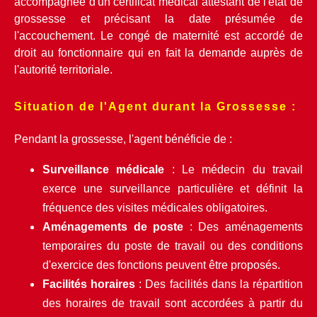
accompagnée d'un certificat médical attestant de l'état de 
grossesse et précisant la date présumée de 
l'accouchement. Le congé de maternité est accordé de 
droit au fonctionnaire qui en fait la demande auprès de 
l'autorité territoriale.
Situation de l'Agent durant la Grossesse :
Pendant la grossesse, l'agent bénéficie de :
Surveillance médicale
 : Le médecin du travail 
exerce une surveillance particulière et définit la 
fréquence des visites médicales obligatoires.
Aménagements de poste
 : Des aménagements 
temporaires du poste de travail ou des conditions 
d'exercice des fonctions peuvent être proposés.
Facilités horaires
 : Des facilités dans la répartition 
des horaires de travail sont accordées à partir du 