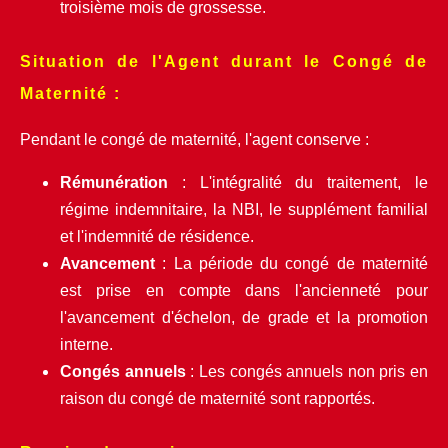
troisième mois de grossesse.
Situation de l'Agent durant le Congé de 
Maternité :
Pendant le congé de maternité, l'agent conserve :
Rémunération
 : L'intégralité du traitement, le 
régime indemnitaire, la NBI, le supplément familial 
et l'indemnité de résidence.
Avancement
 : La période du congé de maternité 
est prise en compte dans l'ancienneté pour 
l'avancement d'échelon, de grade et la promotion 
interne.
Congés annuels
 : Les congés annuels non pris en 
raison du congé de maternité sont rapportés.