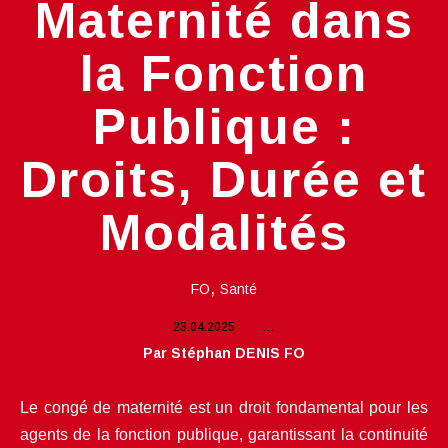
Maternité dans
la Fonction
Publique :
Droits, Durée et
Modalités
,
FO
Santé
23.04.2025
…
Par Stéphan DENIS FO
Le congé de maternité est un droit fondamental pour les 
agents de la fonction publique, garantissant la continuité 