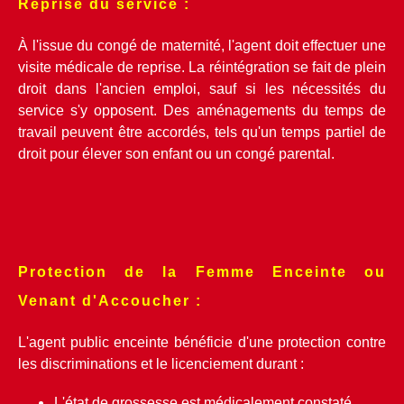
Reprise du service :
À l'issue du congé de maternité, l'agent doit effectuer une 
visite médicale de reprise. La réintégration se fait de plein 
droit dans l'ancien emploi, sauf si les nécessités du 
service s'y opposent. Des aménagements du temps de 
travail peuvent être accordés, tels qu'un temps partiel de 
droit pour élever son enfant ou un congé parental.
Protection de la Femme Enceinte ou 
Venant d'Accoucher :
L'agent public enceinte bénéficie d'une protection contre 
les discriminations et le licenciement durant :
L'état de grossesse est médicalement constaté.