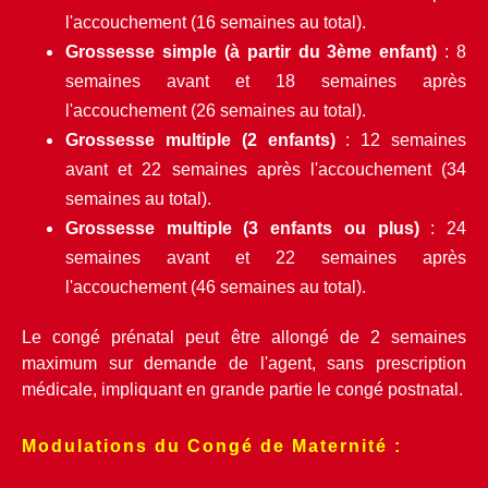
l'accouchement (16 semaines au total).
Grossesse simple (à partir du 3ème enfant)
 : 8 
semaines avant et 18 semaines après 
l'accouchement (26 semaines au total).
Grossesse multiple (2 enfants)
 : 12 semaines 
avant et 22 semaines après l'accouchement (34 
semaines au total).
Grossesse multiple (3 enfants ou plus)
 : 24 
semaines avant et 22 semaines après 
l'accouchement (46 semaines au total).
Le congé prénatal peut être allongé de 2 semaines 
maximum sur demande de l'agent, sans prescription 
médicale, impliquant en grande partie le congé postnatal.
Modulations du Congé de Maternité :