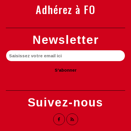
Adhérez à FO
Newsletter
Suivez-nous