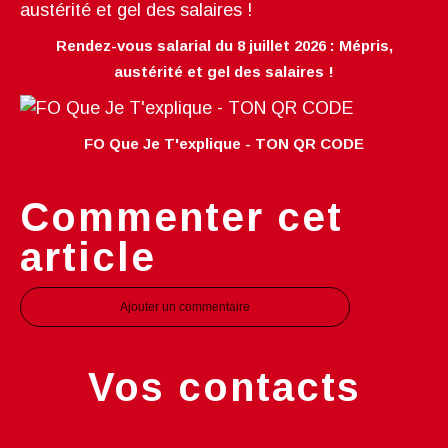
Rendez-vous salarial du 8 juillet 2026 : Mépris,
austérité et gel des salaires !
FO Que Je T'explique - TON QR CODE
Commenter cet
article
Ajouter un commentaire
Vos contacts