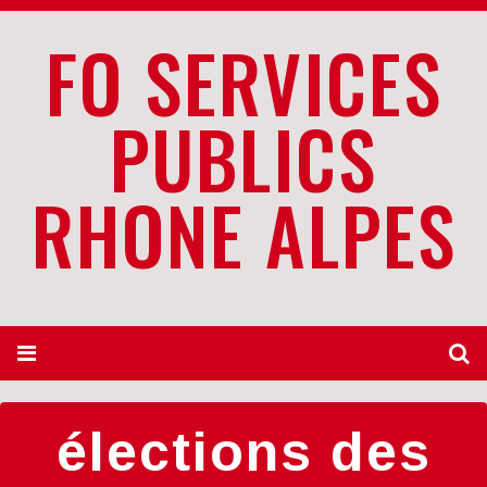
FO SERVICES
PUBLICS
RHONE ALPES
élections des