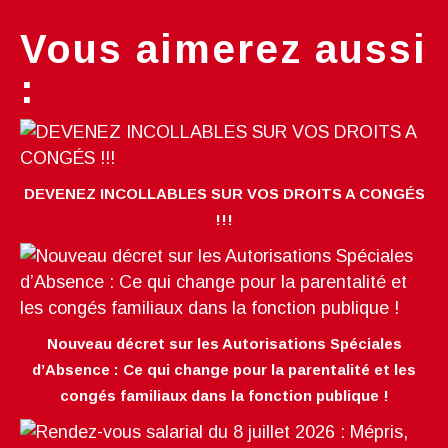
Vous aimerez aussi
:
DEVENEZ INCOLLABLES SUR VOS DROITS A CONGÉS
!!!
Nouveau décret sur les Autorisations Spéciales
d’Absence : Ce qui change pour la parentalité et les
congés familiaux dans la fonction publique !