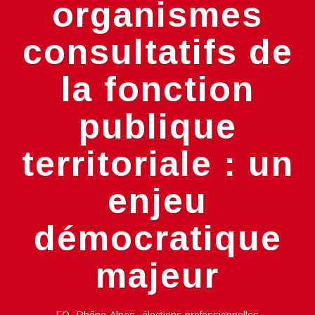
organismes
consultatifs de
la fonction
publique
territoriale : un
enjeu
démocratique
majeur
,
,