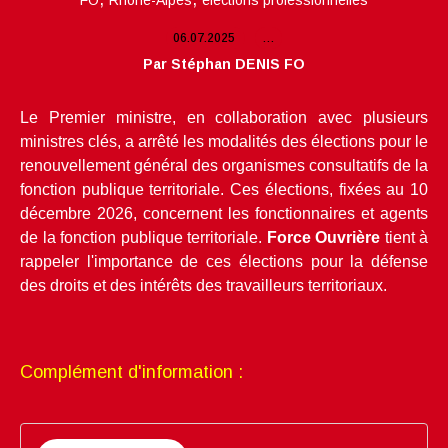
FO
Rhône-Alpes
élections professionnelles
06.07.2025
…
Par Stéphan DENIS FO
Le Premier ministre, en collaboration avec plusieurs 
ministres clés, a arrêté les modalités des élections pour le 
renouvellement général des organismes consultatifs de la 
fonction publique territoriale. Ces élections, fixées au 10 
décembre 2026, concernent les fonctionnaires et agents 
de la fonction publique territoriale.
Force Ouvrière
 tient à 
rappeler l'importance de ces élections pour la défense 
des droits et des intérêts des travailleurs territoriaux.
Complément d'information :