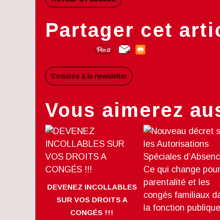
Partager cet arti
S'inscrire à la newsletter
Vous aimerez aus
DEVENEZ INCOLLABLES
SUR VOS DROITS A
CONGÉS !!!