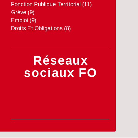
Fonction Publique Territorial
(11)
Grève
(9)
Emploi
(9)
Droits Et Obligations
(8)
Réseaux
sociaux FO