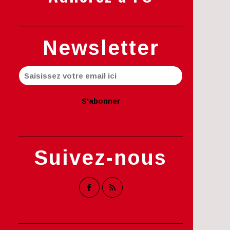
Newsletter
Suivez-nous