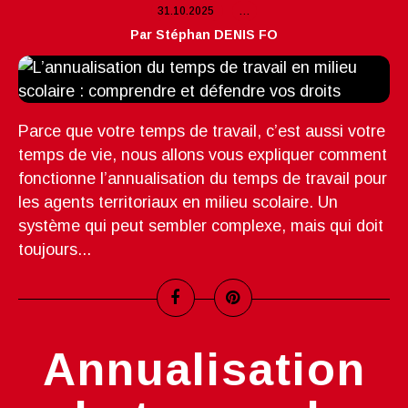
31.10.2025
…
Par Stéphan DENIS FO
Parce que votre temps de travail, c’est aussi votre
temps de vie, nous allons vous expliquer comment
fonctionne l’annualisation du temps de travail pour
les agents territoriaux en milieu scolaire. Un
système qui peut sembler complexe, mais qui doit
toujours...
Annualisation