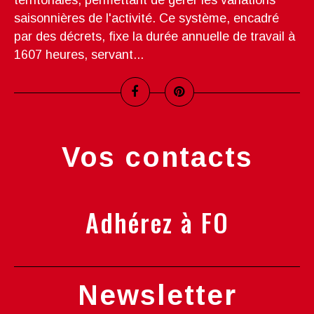
territoriales, permettant de gérer les variations
saisonnières de l'activité. Ce système, encadré
par des décrets, fixe la durée annuelle de travail à
1607 heures, servant...
Vos contacts
Adhérez à FO
Newsletter