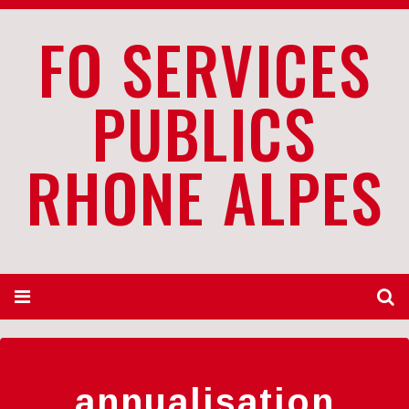
FO SERVICES
PUBLICS
RHONE ALPES
annualisation