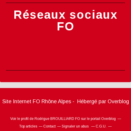
Réseaux sociaux
FO
Site Internet FO Rhône Alpes - Hébergé par
Overblog
Voir le profil de
Rodrigue BROUILLIARD FO
sur le portail Overblog
Top articles
Contact
Signaler un abus
C.G.U.