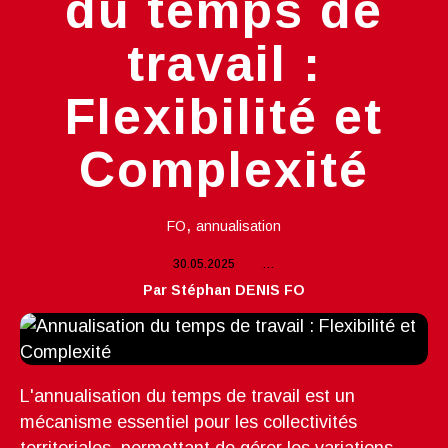
du temps de
travail :
Flexibilité et
Complexité
,
FO
annualisation
30.05.2025
…
Par Stéphan DENIS FO
L'annualisation du temps de travail est un
mécanisme essentiel pour les collectivités