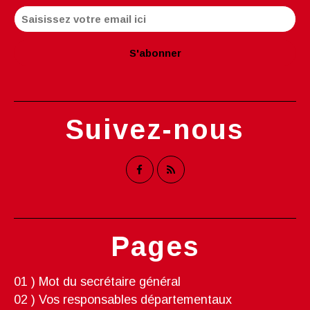
Suivez-nous
Pages
01 ) Mot du secrétaire général
02 ) Vos responsables départementaux