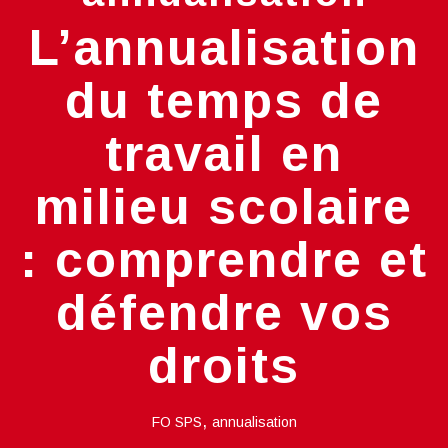
L’annualisation
du temps de
travail en
milieu scolaire
: comprendre et
défendre vos
droits
,
FO SPS
annualisation