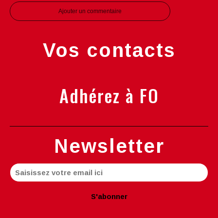
Ajouter un commentaire
Vos contacts
Adhérez à FO
Newsletter