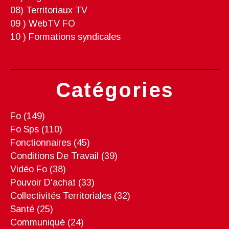
08) Territoriaux TV
09 ) WebTV FO
10 ) Formations syndicales
Catégories
Fo
(149)
Fo Sps
(110)
Fonctionnaires
(45)
Conditions De Travail
(39)
Vidéo Fo
(38)
Pouvoir D'achat
(33)
Collectivités Territoriales
(32)
Santé
(25)
Communiqué
(24)