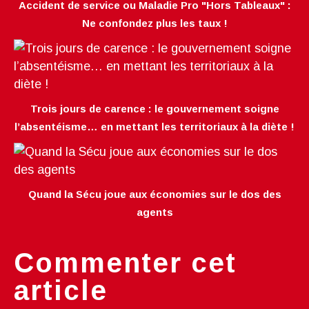
Accident de service ou Maladie Pro "Hors Tableaux" :
Ne confondez plus les taux !
Trois jours de carence : le gouvernement soigne
l’absentéisme… en mettant les territoriaux à la diète !
Quand la Sécu joue aux économies sur le dos des
agents
Commenter cet
article