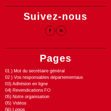
Suivez-nous
Pages
01 ) Mot du secrétaire général
02 ) Vos responsables départementaux
03) Adhésion en ligne
04) Revendications FO
05) Notre organisation
05) Vidéos
06) Logos