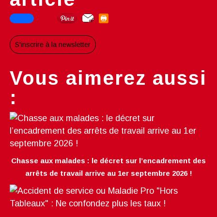
S'inscrire à la newsletter
Vous aimerez aussi
:
Chasse aux malades : le décret sur l’encadrement des
arrêts de travail arrive au 1er septembre 2026 !