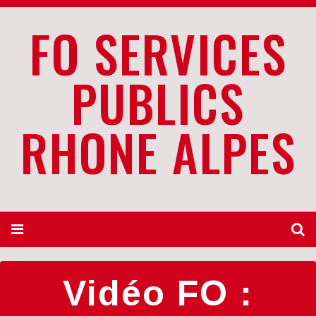
FO SERVICES
PUBLICS
RHONE ALPES
Vidéo FO :