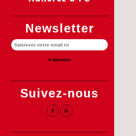
Newsletter
Suivez-nous