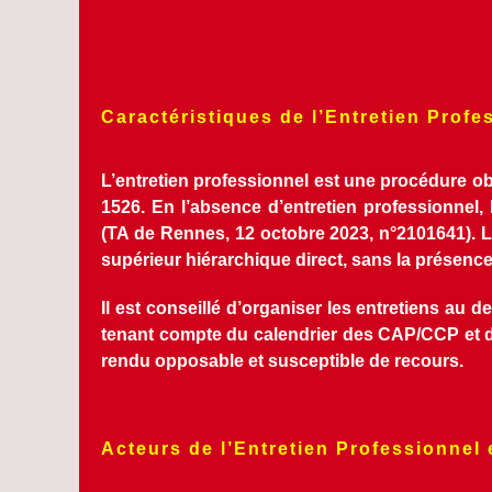
Caractéristiques de l’Entretien Profe
L’entretien professionnel est une procédure obli
1526. En l’absence d’entretien professionnel, 
(TA de Rennes, 12 octobre 2023, n°2101641). L’e
supérieur hiérarchique direct, sans la présence 
Il est conseillé d’organiser les entretiens au 
tenant compte du calendrier des CAP/CCP et d
rendu opposable et susceptible de recours.
Acteurs de l’Entretien Professionnel 