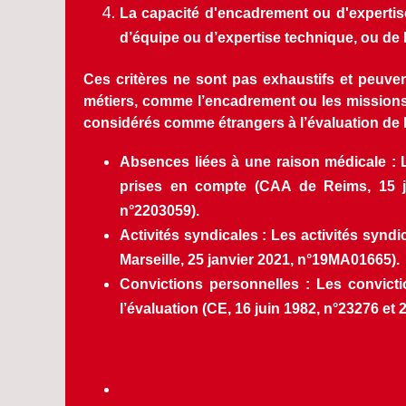
La capacité d'encadrement ou d'expertis
d’équipe ou d’expertise technique, ou de 
Ces critères ne sont pas exhaustifs et peuven
métiers, comme l’encadrement ou les missions d
considérés comme étrangers à l’évaluation de l
Absences liées à une raison médicale : 
prises en compte (CAA de Reims, 15 juin
n°2203059).
Activités syndicales : Les activités syndi
Marseille, 25 janvier 2021, n°19MA01665).
Convictions personnelles : Les convicti
l’évaluation (CE, 16 juin 1982, n°23276 et 