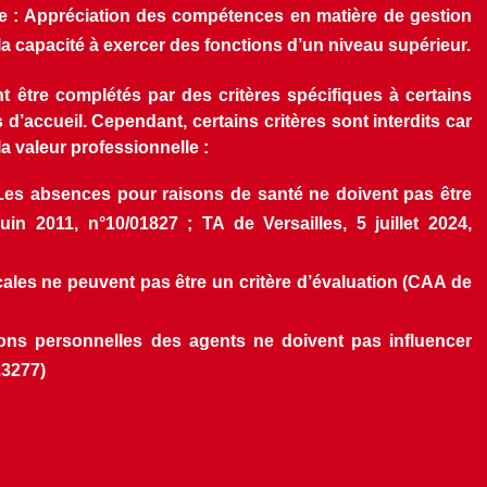
e : Appréciation des compétences en matière de gestion 
la capacité à exercer des fonctions d’un niveau supérieur.
t être complétés par des critères spécifiques à certains 
’accueil. Cependant, certains critères sont interdits car 
a valeur professionnelle :
Les absences pour raisons de santé ne doivent pas être 
 2011, n°10/01827 ; TA de Versailles, 5 juillet 2024, 
cales ne peuvent pas être un critère d’évaluation (CAA de 
ons personnelles des agents ne doivent pas influencer 
23277)