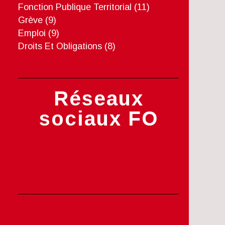
Fonction Publique Territorial
(11)
Grève
(9)
Emploi
(9)
Droits Et Obligations
(8)
Réseaux
sociaux FO