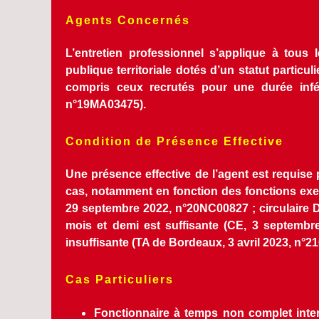
Agents Concernés
L’entretien professionnel s’applique à tous 
publique territoriale dotés d’un statut particu
compris ceux recrutés pour une durée infé
n°19MA03475).
Condition de Présence Effective
Une présence effective de l’agent est requise p
cas, notamment en fonction des fonctions exe
29 septembre 2022, n°20NC00827 ; circulaire D
mois et demi est suffisante (CE, 3 septembre
insuffisante (TA de Bordeaux, 3 avril 2023, n°2
Cas Particuliers
Fonctionnaire à temps non complet inter