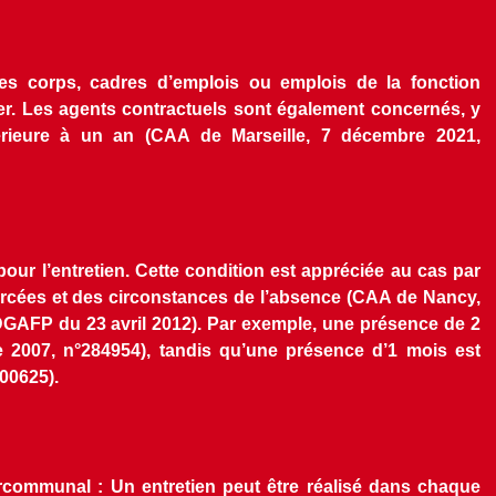
les corps, cadres d’emplois ou emplois de la fonction 
lier. Les agents contractuels sont également concernés, y 
rieure à un an (CAA de Marseille, 7 décembre 2021, 
our l’entretien. Cette condition est appréciée au cas par 
rcées et des circonstances de l’absence (CAA de Nancy, 
GAFP du 23 avril 2012). Par exemple, une présence de 2 
 2007, n°284954), tandis qu’une présence d’1 mois est 
100625).
communal : Un entretien peut être réalisé dans chaque 