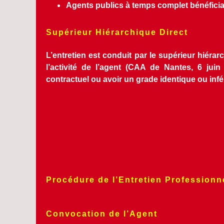
Agents publics à temps complet bénéficia
Supérieur Hiérarchique Direct
L’entretien est conduit par le supérieur hiérarch
l’activité de l’agent (CAA de Nantes, 6 jui
contractuel ou avoir un grade identique ou infér
Procédure de l’Entretien Professionn
Convocation de l’Agent