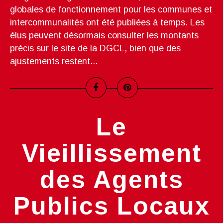
globales de fonctionnement pour les communes et
intercommunalités ont été publiées à temps. Les
élus peuvent désormais consulter les montants
précis sur le site de la DGCL, bien que des
ajustements restent...
Le
Vieillissement
des Agents
Publics Locaux