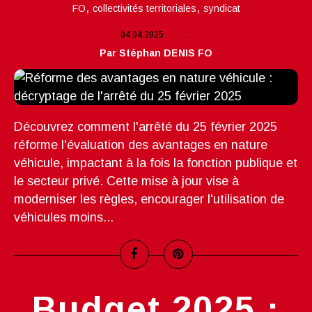
,
,
FO
collectivités territoriales
syndicat
04.04.2025
…
Par Stéphan DENIS FO
Découvrez comment l'arrêté du 25 février 2025
réforme l'évaluation des avantages en nature
véhicule, impactant à la fois la fonction publique et
le secteur privé. Cette mise à jour vise à
moderniser les règles, encourager l'utilisation de
véhicules moins...
Budget 2025 :