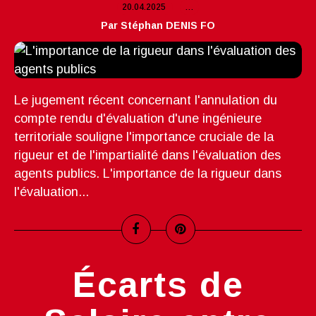
20.04.2025
…
Par Stéphan DENIS FO
Le jugement récent concernant l'annulation du
compte rendu d'évaluation d'une ingénieure
territoriale souligne l'importance cruciale de la
rigueur et de l'impartialité dans l'évaluation des
agents publics. L'importance de la rigueur dans
l'évaluation...
Écarts de