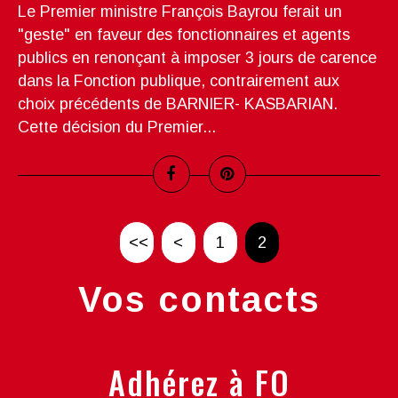
Le Premier ministre François Bayrou ferait un
"geste" en faveur des fonctionnaires et agents
publics en renonçant à imposer 3 jours de carence
dans la Fonction publique, contrairement aux
choix précédents de BARNIER- KASBARIAN.
Cette décision du Premier...
<<
<
1
2
Vos contacts
Adhérez à FO