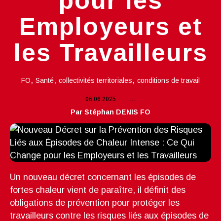
pour les
Employeurs et
les Travailleurs
,
,
,
FO
Santé
collectivités territoriales
conditions de travail
06.06.2025
…
Par Stéphan DENIS FO
Un nouveau décret concernant les épisodes de
fortes chaleur vient de paraître, il définit des
obligations de prévention pour protéger les
travailleurs contre les risques liés aux épisodes de