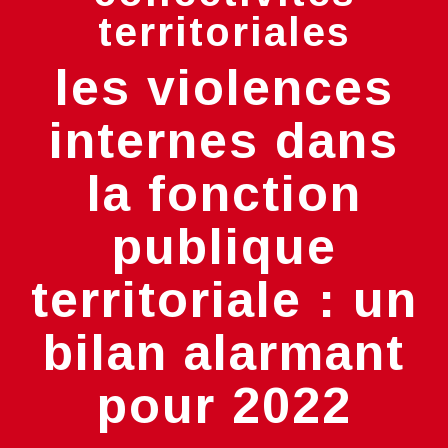
territoriales
les violences
internes dans
la fonction
publique
territoriale : un
bilan alarmant
pour 2022