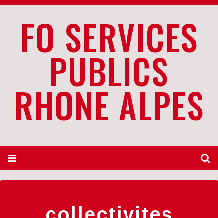
FO SERVICES
PUBLICS
RHONE ALPES
collectivites