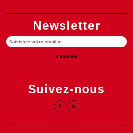
Newsletter
Suivez-nous