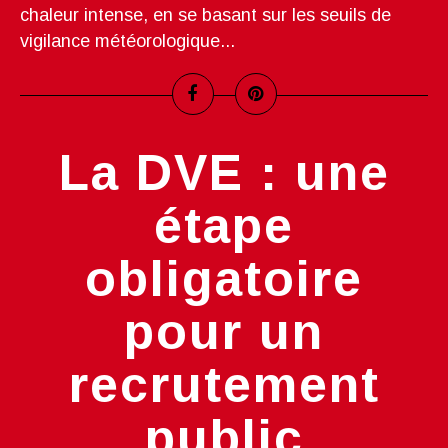
chaleur intense, en se basant sur les seuils de
vigilance météorologique...
La DVE : une
étape
obligatoire
pour un
recrutement
public