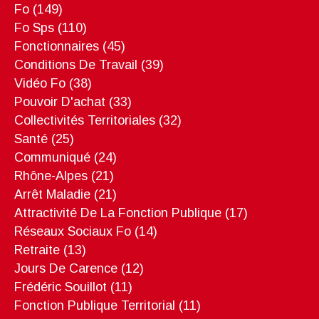
Fo
(149)
Fo Sps
(110)
Fonctionnaires
(45)
Conditions De Travail
(39)
Vidéo Fo
(38)
Pouvoir D'achat
(33)
Collectivités Territoriales
(32)
Santé
(25)
Communiqué
(24)
Rhône-Alpes
(21)
Arrêt Maladie
(21)
Attractivité De La Fonction Publique
(17)
Réseaux Sociaux Fo
(14)
Retraite
(13)
Jours De Carence
(12)
Frédéric Souillot
(11)
Fonction Publique Territorial
(11)