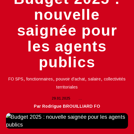
nouvelle
saignée pour
les agents
publics
,
,
,
,
FO SPS
fonctionnaires
pouvoir d'achat
salaire
collectivités
territoriales
29.01.2025
…
Par Rodrigue BROUILLIARD FO