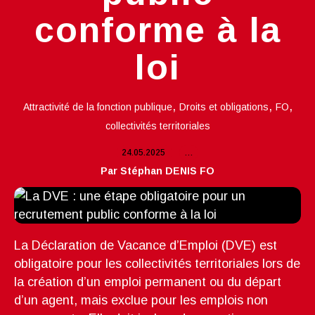
conforme à la
loi
,
,
,
Attractivité de la fonction publique
Droits et obligations
FO
collectivités territoriales
24.05.2025
…
Par Stéphan DENIS FO
La Déclaration de Vacance d’Emploi (DVE) est
obligatoire pour les collectivités territoriales lors de
la création d’un emploi permanent ou du départ
d’un agent, mais exclue pour les emplois non