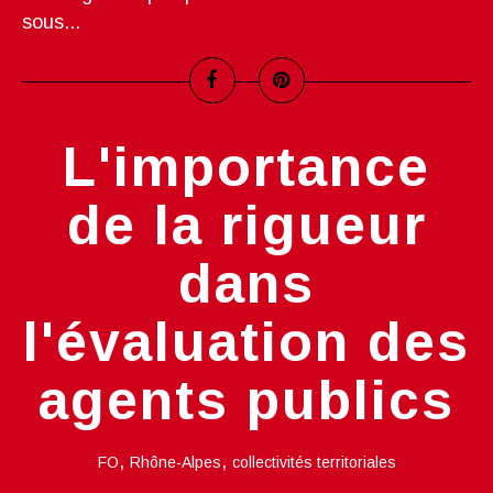
sous...
L'importance
de la rigueur
dans
l'évaluation des
agents publics
,
,
FO
Rhône-Alpes
collectivités territoriales