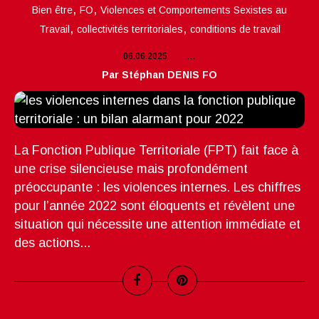
,
,
Bien être
FO
Violences et Comportements Sexistes au
,
,
Travail
collectivités territoriales
conditions de travail
06.06.2025
…
Par Stéphan DENIS FO
La Fonction Publique Territoriale (FPT) fait face à
une crise silencieuse mais profondément
préoccupante : les violences internes. Les chiffres
pour l’année 2022 sont éloquents et révèlent une
situation qui nécessite une attention immédiate et
des actions...