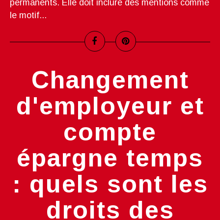
permanents. Elle doit inclure des mentions comme
le motif...
Changement
d'employeur et
compte
épargne temps
: quels sont les
droits des