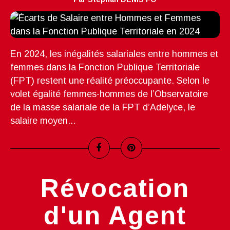
En 2024, les inégalités salariales entre hommes et
femmes dans la Fonction Publique Territoriale
(FPT) restent une réalité préoccupante. Selon le
volet égalité femmes-hommes de l’Observatoire
de la masse salariale de la FPT d’Adelyce, le
salaire moyen...
Révocation
d'un Agent