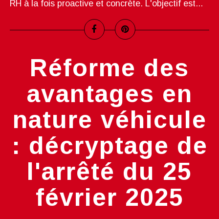
RH à la fois proactive et concrète. L'objectif est...
Réforme des
avantages en
nature véhicule
: décryptage de
l'arrêté du 25
février 2025