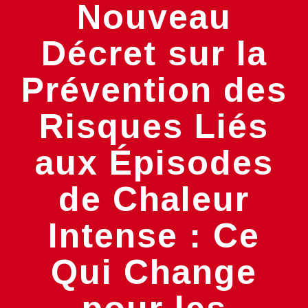
Nouveau
Décret sur la
Prévention des
Risques Liés
aux Épisodes
de Chaleur
Intense : Ce
Qui Change