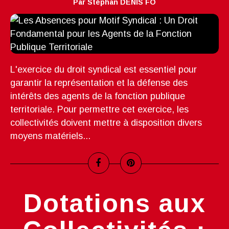
Par Stéphan DENIS FO
L'exercice du droit syndical est essentiel pour
garantir la représentation et la défense des
intérêts des agents de la fonction publique
territoriale. Pour permettre cet exercice, les
collectivités doivent mettre à disposition divers
moyens matériels...
Dotations aux