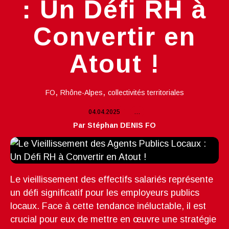
: Un Défi RH à
Convertir en
Atout !
,
,
FO
Rhône-Alpes
collectivités territoriales
04.04.2025
…
Par Stéphan DENIS FO
Le vieillissement des effectifs salariés représente
un défi significatif pour les employeurs publics
locaux. Face à cette tendance inéluctable, il est
crucial pour eux de mettre en œuvre une stratégie