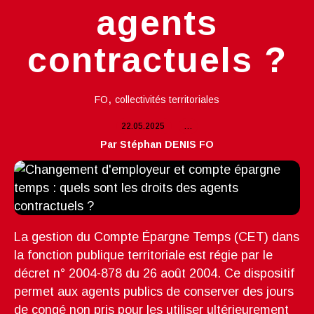
agents
contractuels ?
,
FO
collectivités territoriales
22.05.2025
…
Par Stéphan DENIS FO
La gestion du Compte Épargne Temps (CET) dans
la fonction publique territoriale est régie par le
décret n° 2004-878 du 26 août 2004. Ce dispositif
permet aux agents publics de conserver des jours
de congé non pris pour les utiliser ultérieurement