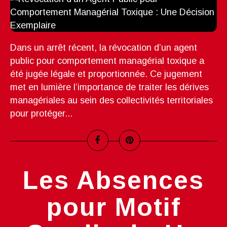
Dans un arrêt récent, la révocation d’un agent
public pour comportement managérial toxique a
été jugée légale et proportionnée. Ce jugement
met en lumière l’importance de traiter les dérives
managériales au sein des collectivités territoriales
pour protéger...
Les Absences
pour Motif