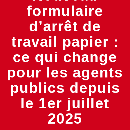
formulaire
d’arrêt de
travail papier :
ce qui change
pour les agents
publics depuis
le 1er juillet
2025