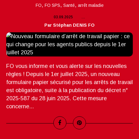
,
,
,
FO
FO SPS
Santé
arrêt maladie
03.09.2025
…
Par Stéphan DENIS FO
FO vous informe et vous alerte sur les nouvelles
règles ! Depuis le 1er juillet 2025, un nouveau
formulaire papier sécurisé pour les arrêts de travail
est obligatoire, suite à la publication du décret n°
2025-587 du 28 juin 2025. Cette mesure
concerne...