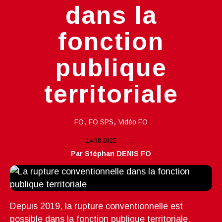
dans la
fonction
publique
territoriale
,
,
FO
FO SPS
Vidéo FO
14.08.2025
…
Par Stéphan DENIS FO
Depuis 2019, la rupture conventionnelle est
possible dans la fonction publique territoriale,