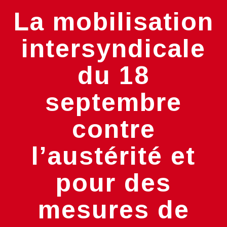
La mobilisation
intersyndicale
du 18
septembre
contre
l’austérité et
pour des
mesures de