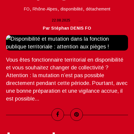
,
,
,
FO
Rhône-Alpes
disponibilité
détachement
22.08.2025
…
Par Stéphan DENIS FO
Vous êtes fonctionnaire territorial en disponibilité
et vous souhaitez changer de collectivité ?
Attention : la mutation n’est pas possible
directement pendant cette période. Pourtant, avec
une bonne préparation et une vigilance accrue, il
est possible...