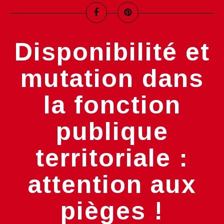
Disponibilité et
mutation dans
la fonction
publique
territoriale :
attention aux
pièges !