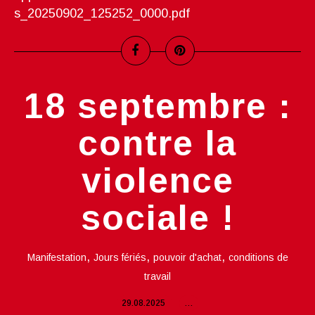
s_20250902_125252_0000.pdf
18 septembre :
contre la
violence
sociale !
,
,
,
Manifestation
Jours fériés
pouvoir d'achat
conditions de
travail
29.08.2025
…