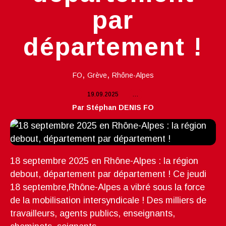
par
département !
,
,
FO
Grève
Rhône-Alpes
19.09.2025
…
Par Stéphan DENIS FO
18 septembre 2025 en Rhône-Alpes : la région
debout, département par département ! Ce jeudi
18 septembre,Rhône-Alpes a vibré sous la force
de la mobilisation intersyndicale ! Des milliers de
travailleurs, agents publics, enseignants,