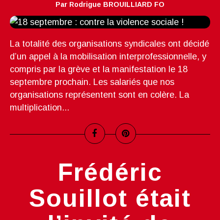
Par Rodrigue BROUILLIARD FO
La totalité des organisations syndicales ont décidé
d’un appel à la mobilisation interprofessionnelle, y
compris par la grève et la manifestation le 18
septembre prochain. Les salariés que nos
organisations représentent sont en colère. La
multiplication...
Frédéric
Souillot était