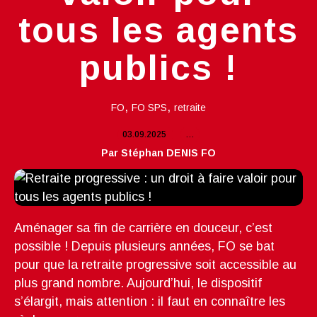
tous les agents
publics !
,
,
FO
FO SPS
retraite
03.09.2025
…
Par Stéphan DENIS FO
Aménager sa fin de carrière en douceur, c’est
possible ! Depuis plusieurs années, FO se bat
pour que la retraite progressive soit accessible au
plus grand nombre. Aujourd’hui, le dispositif
s’élargit, mais attention : il faut en connaître les