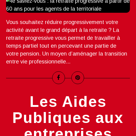
Vous souhaitez réduire progressivement votre
activité avant le grand départ à la retraite ? La
retraite progressive vous permet de travailler à
temps partiel tout en percevant une partie de
votre pension. Un moyen d’aménager la transition
entre vie professionnelle...
Les Aides
Publiques aux
entreprises