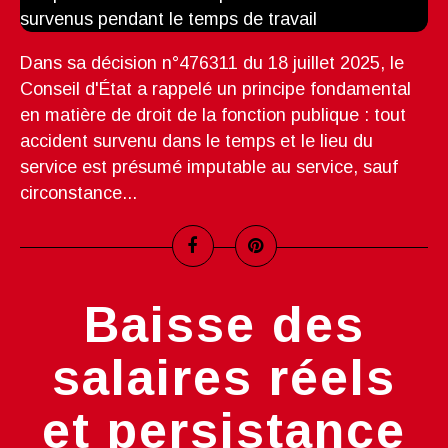
Dans sa décision n°476311 du 18 juillet 2025, le
Conseil d'État a rappelé un principe fondamental
en matière de droit de la fonction publique : tout
accident survenu dans le temps et le lieu du
service est présumé imputable au service, sauf
circonstance...
Baisse des
salaires réels
et persistance