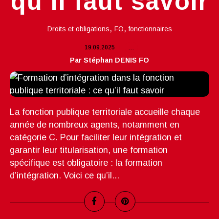
qu’il faut savoir
,
,
Droits et obligations
FO
fonctionnaires
19.09.2025
…
Par Stéphan DENIS FO
La fonction publique territoriale accueille chaque
année de nombreux agents, notamment en
catégorie C. Pour faciliter leur intégration et
garantir leur titularisation, une formation
spécifique est obligatoire : la formation
d’intégration. Voici ce qu’il...