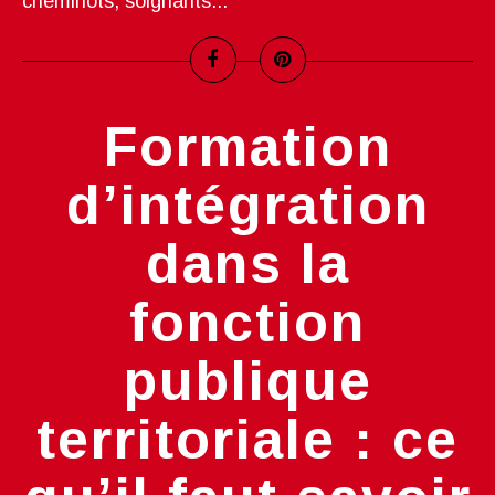
cheminots, soignants...
Formation
d’intégration
dans la
fonction
publique
territoriale : ce