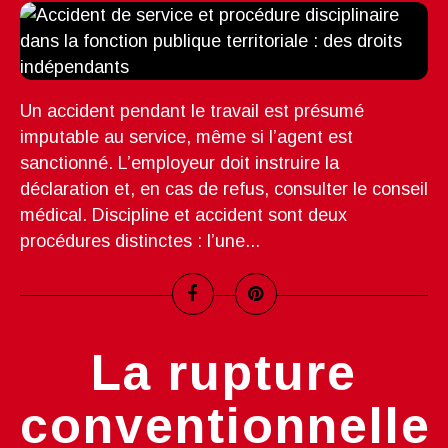
Un accident pendant le travail est présumé
imputable au service, même si l’agent est
sanctionné. L’employeur doit instruire la
déclaration et, en cas de refus, consulter le conseil
médical. Discipline et accident sont deux
procédures distinctes : l’une...
La rupture
conventionnelle