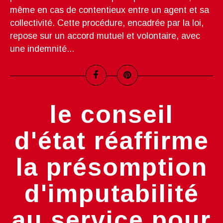
même en cas de contentieux entre un agent et sa
collectivité. Cette procédure, encadrée par la loi,
repose sur un accord mutuel et volontaire, avec
une indemnité...
le conseil
d'état réaffirme
la présomption
d'imputabilité
au service pour