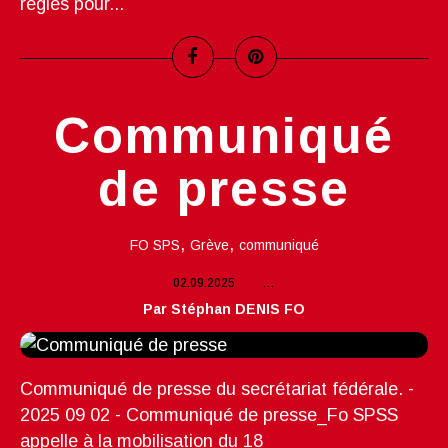
règles pour...
Communiqué
de presse
,
,
FO SPS
Grève
communiqué
02.09.2025
…
Par Stéphan DENIS FO
Communiqué de presse du secrétariat fédérale. -
2025 09 02 - Communiqué de presse_Fo SPSS
appelle à la mobilisation du 18