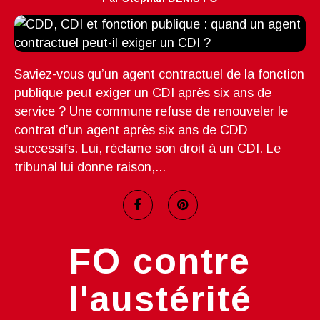
Saviez-vous qu’un agent contractuel de la fonction
publique peut exiger un CDI après six ans de
service ? Une commune refuse de renouveler le
contrat d’un agent après six ans de CDD
successifs. Lui, réclame son droit à un CDI. Le
tribunal lui donne raison,...
FO contre
l'austérité