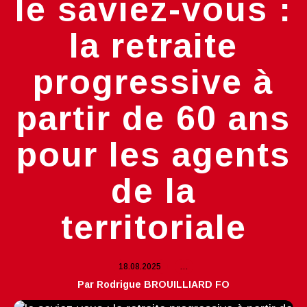
le saviez-vous :
la retraite
progressive à
partir de 60 ans
pour les agents
de la
territoriale
18.08.2025
…
Par Rodrigue BROUILLIARD FO