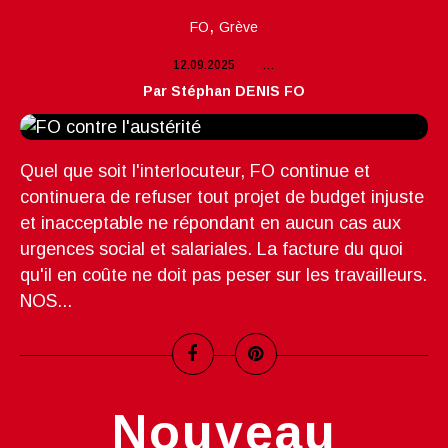
,
FO
Grève
12.09.2025
…
Par Stéphan DENIS FO
Quel que soit l'interlocuteur, FO continue et
continuera de refuser tout projet de budget injuste
et inacceptable ne répondant en aucun cas aux
urgences social et salariales. La facture du quoi
qu'il en coûte ne doit pas peser sur les travailleurs.
NOS...
Nouveau