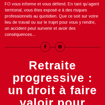
FO vous informe et vous défend. En tant qu’agent
territorial, vous êtes exposé·e à des risques
professionnels au quotidien. Que ce soit sur votre
lieu de travail ou sur le trajet pour vous y rendre,
un accident peut survenir et avoir des
conséquences...
Retraite
progressive :
un droit à faire
valoir pour